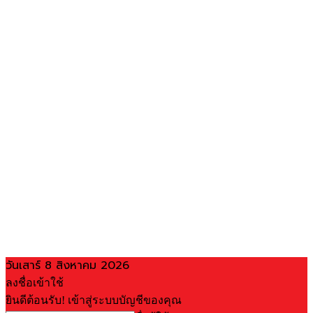
วันเสาร์ 8 สิงหาคม 2026
ลงชื่อเข้าใช้
ยินดีต้อนรับ! เข้าสู่ระบบบัญชีของคุณ