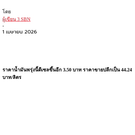
โดย
ผู้เขียน 3 SBN
-
1 เมษายน 2026
ราคาน้ำมันพรุ่งนี้ดีเซลขึ้นอีก 3.50 บาท ราคาขายปลีกเป็น 44.24
บาท/ลิตร