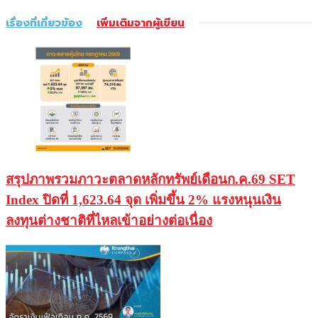
เรื่องที่เกี่ยวข้อง
เพิ่มเติมจากผู้เขียน
สรุปภาพรวมภาวะตลาดหลักทรัพย์เดือนก.ค.69 SET
Index ปิดที่ 1,623.64 จุด เพิ่มขึ้น 2% แรงหนุนเงิน
ลงทุนต่างชาติที่ไหลเข้าอย่างต่อเนื่อง