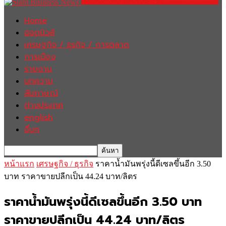
Home
ฮอตนิวส์
เศรษฐกิจ / ธุรกิจ / การตลาด
การเมือง
รายงาน
บทความ
สัมภาษณ์
ต่างประเทศ
english
อื่นๆ
หน้าแรก
เศรษฐกิจ / ธุรกิจ
ราคาน้ำมันพรุ่งนี้ดีเซลขึ้นอีก 3.50
บาท ราคาขายปลีกเป็น 44.24 บาท/ลิตร
ราคาน้ำมันพรุ่งนี้ดีเซลขึ้นอีก 3.50 บาท
ราคาขายปลีกเป็น 44.24 บาท/ลิตร