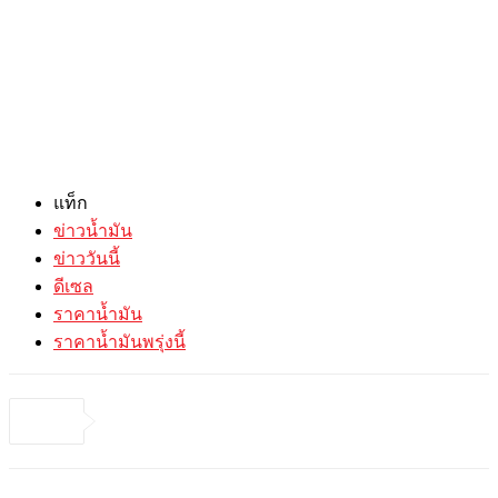
แท็ก
ข่าวน้ำมัน
ข่าววันนี้
ดีเซล
ราคาน้ำมัน
ราคาน้ำมันพรุ่งนี้