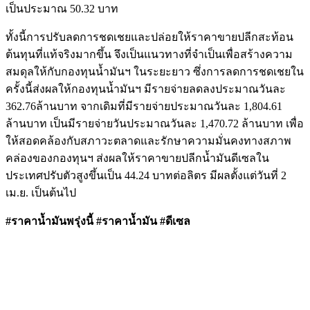
เป็นประมาณ 50.32 บาท
ทั้งนี้การปรับลดการชดเชยและปล่อยให้ราคาขายปลีกสะท้อน
ต้นทุนที่แท้จริงมากขึ้น จึงเป็นแนวทางที่จำเป็นเพื่อสร้างความ
สมดุลให้กับกองทุนน้ำมันฯ ในระยะยาว ซึ่งการลดการชดเชยใน
ครั้งนี้ส่งผลให้กองทุนน้ำมันฯ มีรายจ่ายลดลงประมาณวันละ
362.76ล้านบาท จากเดิมที่มีรายจ่ายประมาณวันละ 1,804.61
ล้านบาท เป็นมีรายจ่ายวันประมาณวันละ 1,470.72 ล้านบาท เพื่อ
ให้สอดคล้องกับสภาวะตลาดและรักษาความมั่นคงทางสภาพ
คล่องของกองทุนฯ ส่งผลให้ราคาขายปลีกน้ำมันดีเซลใน
ประเทศปรับตัวสูงขึ้นเป็น 44.24 บาทต่อลิตร มีผลตั้งแต่วันที่ 2
เม.ย. เป็นต้นไป
#ราคาน้ำมันพรุ่งนี้ #ราคาน้ำมัน #ดีเซล