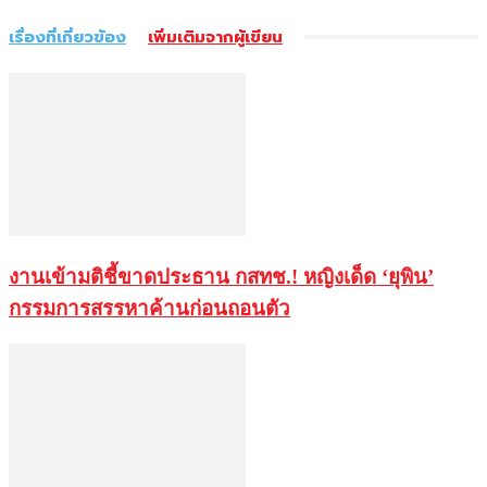
เรื่องที่เกี่ยวข้อง
เพิ่มเติมจากผู้เขียน
งานเข้ามติชี้ขาดประธาน กสทช.! หญิงเด็ด ‘ยุพิน’
กรรมการสรรหาค้านก่อนถอนตัว