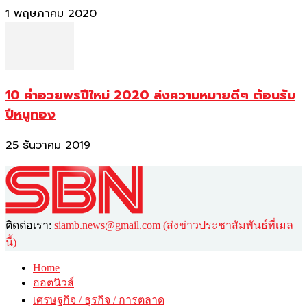
1 พฤษภาคม 2020
10 คำอวยพรปีใหม่ 2020 ส่งความหมายดีๆ ต้อนรับ
ปีหนูทอง
25 ธันวาคม 2019
ติดต่อเรา:
siamb.news@gmail.com (ส่งข่าวประชาสัมพันธ์ที่เมล
นี้)
Home
ฮอตนิวส์
เศรษฐกิจ / ธุรกิจ / การตลาด