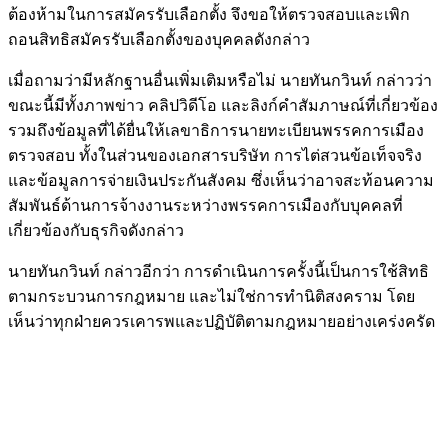
ต้องห้ามในการสมัครรับเลือกตั้ง จึงขอให้ตรวจสอบและเพิก
ถอนสิทธิสมัครรับเลือกตั้งของบุคคลดังกล่าว
เมื่อถามว่ามีหลักฐานอื่นเพิ่มเติมหรือไม่ นายทันกวินท์ กล่าวว่า
ขณะนี้มีทั้งภาพข่าว คลิปวิดีโอ และลิงก์คำสัมภาษณ์ที่เกี่ยวข้อง
รวมถึงข้อมูลที่ได้ยื่นให้เลขาธิการนายทะเบียนพรรคการเมือง
ตรวจสอบ ทั้งในส่วนของเอกสารบริษัท การไต่สวนข้อเท็จจริง
และข้อมูลการจ่ายเงินประกันสังคม ซึ่งเห็นว่าอาจสะท้อนความ
สัมพันธ์ด้านการจ้างงานระหว่างพรรคการเมืองกับบุคคลที่
เกี่ยวข้องกับธุรกิจดังกล่าว
นายทันกวินท์ กล่าวอีกว่า การดำเนินการครั้งนี้เป็นการใช้สิทธิ
ตามกระบวนการกฎหมาย และไม่ใช่การทำนิติสงคราม โดย
เห็นว่าทุกฝ่ายควรเคารพและปฏิบัติตามกฎหมายอย่างเคร่งครัด