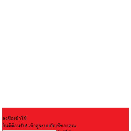
ลงชื่อเข้าใช้
ยินดีต้อนรับ! เข้าสู่ระบบบัญชีของคุณ