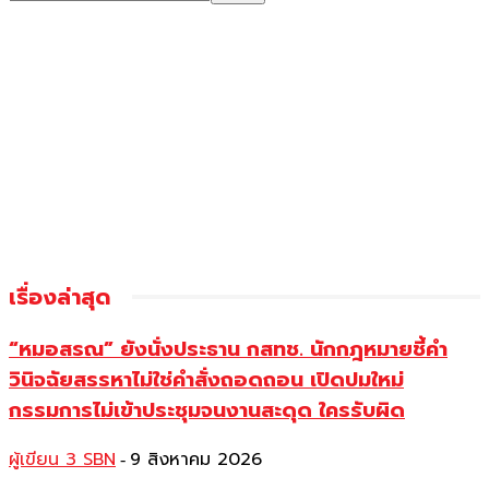
เรื่องล่าสุด
“หมอสรณ” ยังนั่งประธาน กสทช. นักกฎหมายชี้คำ
วินิจฉัยสรรหาไม่ใช่คำสั่งถอดถอน เปิดปมใหม่
กรรมการไม่เข้าประชุมจนงานสะดุด ใครรับผิด
ผู้เขียน 3 SBN
9 สิงหาคม 2026
-