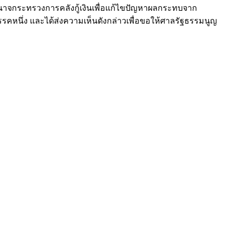
อำนาจกระทรวงการคลังกู้เงินเพื่อแก้ไขปัญหาผลกระทบจาก
คหนึ่ง และได้ส่งความเห็นดังกล่าวเพื่อขอให้ศาลรัฐธรรมนูญ