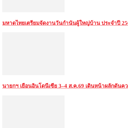
มหาดไทยเตรียมจัดงานวันกำนันผู้ใหญ่บ้าน ประจำปี 2569 
นายกฯ เยือนอินโดนีเซีย 3–4 ส.ค.69 เดินหน้าผลักดันค