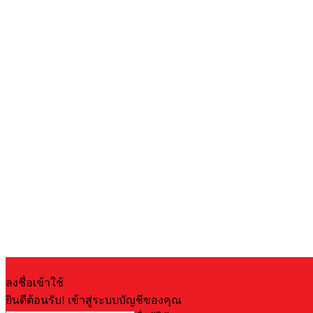
ลงชื่อเข้าใช้
ยินดีต้อนรับ! เข้าสู่ระบบบัญชีของคุณ