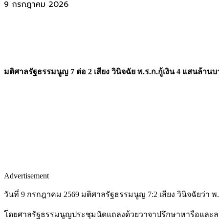
9 กรกฎาคม 2026
มติศาลรัฐธรรมนูญ 7 ต่อ 2 เสียง วินิจฉัย พ.ร.ก.กู้เงิน 4 แสนล้
Advertisement
วันที่ 9 กรกฎาคม 2569 มติศาลรัฐธรรมนูญ 7:2 เสียง วินิจฉัยว่า
โดยศาลรัฐธรรมนูญประชุมนัดแถลงด้วยวาจาปรึกษาหารือและลงมติ