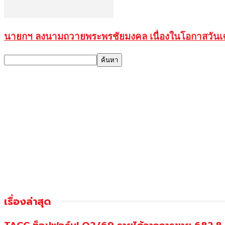
นายกฯ ลงนามถวายพระพรชัยมงคล เนื่องในโอกาสวันเ
เรื่องล่าสุด