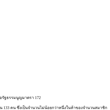
ดต่อรัฐธรรมนูญมาตรา 172
น 133 คน ซึ่งเป็นจำนวนไม่น้อยกว่าหนึ่งในห้าของจำนวนสมาชิก