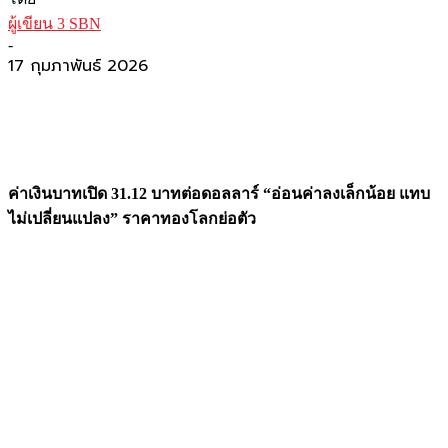
ผู้เขียน 3 SBN
-
17 กุมภาพันธ์ 2026
ค่าเงินบาทเปิด 31.12 บาทต่อดอลลาร์ “อ่อนค่าลงเล็กน้อย แทบ
ไม่เปลี่ยนแปลง” ราคาทองโลกย่อตัว