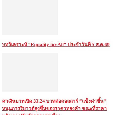
บทวิเคราะห์ “Equality for All” ประจำวันที่ 5 ส.ค.69
ค่าเงินบาทเปิด 33.24 บาทต่อดอลลาร์ “แข็งค่าขึ้น”
หนุนการรีบาวด์สูงขึ้นของราคาทองคำ ขณะที่ราคา