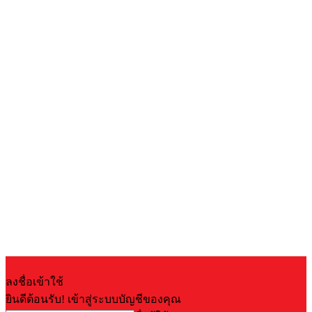
ลงชื่อเข้าใช้
ยินดีต้อนรับ! เข้าสู่ระบบบัญชีของคุณ