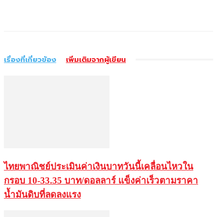
เรื่องที่เกี่ยวข้อง
เพิ่มเติมจากผู้เขียน
ไทยพาณิชย์ประเมินค่าเงินบาทวันนี้เคลื่อนไหวใน
กรอบ 10-33.35 บาท/ดอลลาร์ แข็งค่าเร็วตามราคา
น้ำมันดิบที่ลดลงแรง