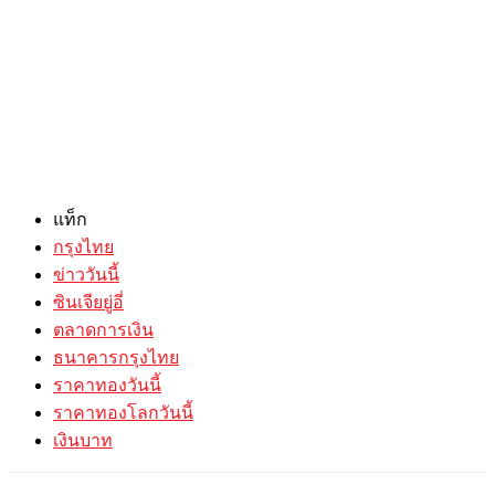
แท็ก
กรุงไทย
ข่าววันนี้
ซินเจียยู่อี่
ตลาดการเงิน
ธนาคารกรุงไทย
ราคาทองวันนี้
ราคาทองโลกวันนี้
เงินบาท