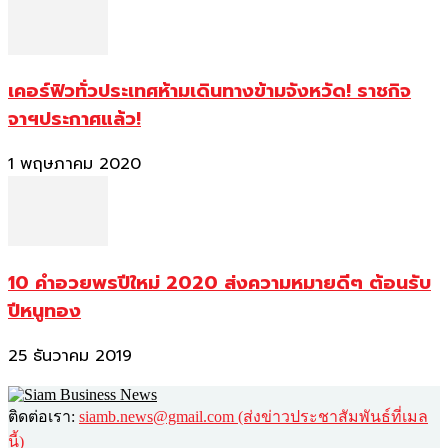
เคอร์ฟิวทั่วประเทศห้ามเดินทางข้ามจังหวัด! ราชกิจ
จาฯประกาศแล้ว!
1 พฤษภาคม 2020
10 คำอวยพรปีใหม่ 2020 ส่งความหมายดีๆ ต้อนรับ
ปีหนูทอง
25 ธันวาคม 2019
ติดต่อเรา:
siamb.news@gmail.com (ส่งข่าวประชาสัมพันธ์ที่เมล
นี้)