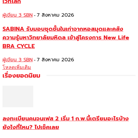
เวทีโลก
ผู้เขียน 3 SBN
7 สิงหาคม 2026
-
SABINA รับมอบชุดชั้นในเก่าจากหอสมุดและคลัง
ความรู้มหาวิทยาลัยมหิดล เข้าสู่โครงการ New Life
BRA CYCLE
ผู้เขียน 3 SBN
7 สิงหาคม 2026
-
โหลดเพิ่มเติม
เรื่องยอดนิยม
ลงทะเบียนคนจนเฟส 2 เริ่ม 1 ก.พ.นี้เตรียมอะไรบ้าง
ยังไงที่ไหน? ไปเช็คเลย