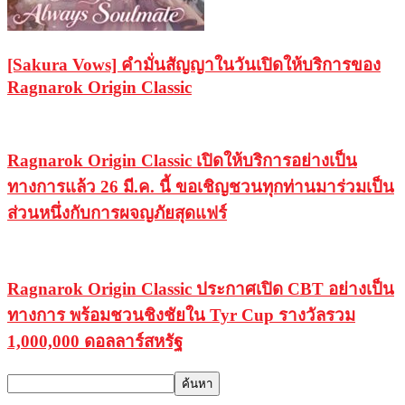
[Sakura Vows] คำมั่นสัญญาในวันเปิดให้บริการของ
Ragnarok Origin Classic
Ragnarok Origin Classic เปิดให้บริการอย่างเป็น
ทางการแล้ว 26 มี.ค. นี้ ขอเชิญชวนทุกท่านมาร่วมเป็น
ส่วนหนึ่งกับการผจญภัยสุดแฟร์
Ragnarok Origin Classic ประกาศเปิด CBT อย่างเป็น
ทางการ พร้อมชวนชิงชัยใน Tyr Cup รางวัลรวม
1,000,000 ดอลลาร์สหรัฐ