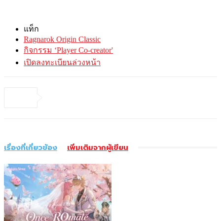
แท็ก
Ragnarok Origin Classic
กิจกรรม ‘Player Co-creator'
เปิดลงทะเบียนล่วงหน้า
เรื่องที่เกี่ยวข้อง
เพิ่มเติมจากผู้เขียน