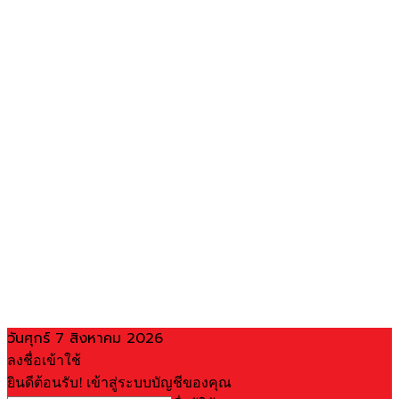
วันศุกร์ 7 สิงหาคม 2026
ลงชื่อเข้าใช้
ยินดีต้อนรับ! เข้าสู่ระบบบัญชีของคุณ