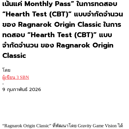
เน้นแค่ Monthly Pass” ในการทดสอบ
“Hearth Test (CBT)” แบบจำกัดจำนวน
ของ Ragnarok Origin Classic ในการ
ทดสอบ “Hearth Test (CBT)” แบบ
จำกัดจำนวน ของ Ragnarok Origin
Classic
โดย
ผู้เขียน 3 SBN
-
9 กุมภาพันธ์ 2026
“Ragnarok Origin Classic”
ที่พัฒนาโดย
Gravity Game Vision
ได้