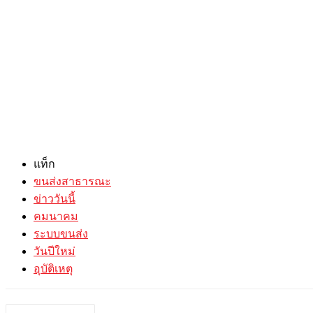
แท็ก
ขนส่งสาธารณะ
ข่าววันนี้
คมนาคม
ระบบขนส่ง
วันปีใหม่
อุบัติเหตุ