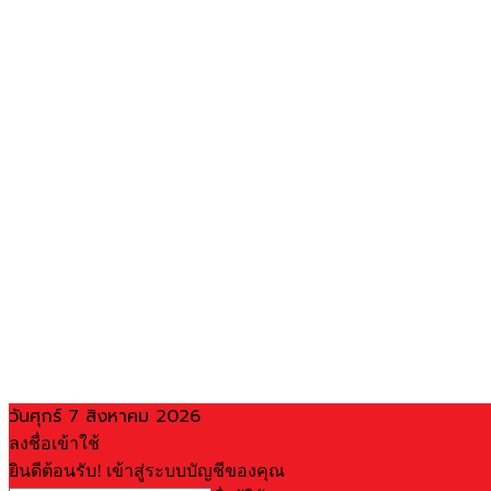
วันศุกร์ 7 สิงหาคม 2026
ลงชื่อเข้าใช้
ยินดีต้อนรับ! เข้าสู่ระบบบัญชีของคุณ