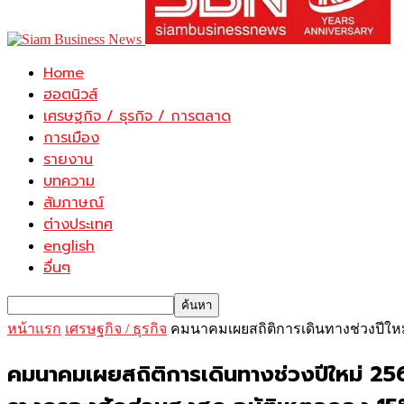
Home
ฮอตนิวส์
เศรษฐกิจ / ธุรกิจ / การตลาด
การเมือง
รายงาน
บทความ
สัมภาษณ์
ต่างประเทศ
english
อื่นๆ
หน้าแรก
เศรษฐกิจ / ธุรกิจ
คมนาคมเผยสถิติการเดินทางช่วงปีใหม่ 
คมนาคมเผยสถิติการเดินทางช่วงปีใหม่ 256