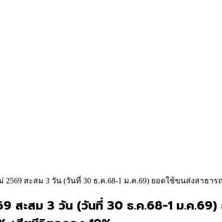
2569 สะสม 3 วัน (วันที่ 30 ธ.ค.68-1 ม.ค.69) ยอดใช้ขนส่งสาธารณ
9 สะสม 3 วัน (วันที่ 30 ธ.ค.68-1 ม.ค.69