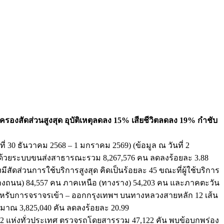
รองสัดส่วนสูงสุด อุบัติเหตุลดลง 15% เสียชีวิตลดลง 19% กำชับ
0 ธันวาคม 2568 – 1 มกราคม 2569) (ข้อมูล ณ วันที่ 2
ด้วยระบบขนส่งสาธารณะรวม 8,267,576 คน ลดลงร้อยละ 3.88
ดส่วนการใช้บริการสูงสุด คิดเป็นร้อยละ 45 ขณะที่ผู้ใช้บริการ
ทางถนน) 84,557 คน ภาคเหนือ (ทางราง) 54,203 คน และภาคตะวัน
หรับการจราจรเข้า – ออกกรุงเทพฯ บนทางหลวงสายหลัก 12 เส้น
าณ 3,825,040 คัน ลดลงร้อยละ 20.99
ห่งทั่วประเทศ ตรวจรถโดยสารรวม 47,122 คัน พบข้อบกพร่อง