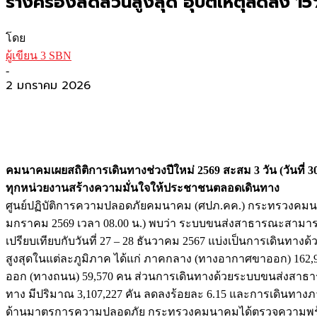
รางครองสัดส่วนสูงสุด อุบัติเหตุลดลง 1
โดย
ผู้เขียน 3 SBN
-
2 มกราคม 2026
คมนาคมเผยสถิติการเดินทางช่วงปีใหม่ 2569 สะสม 3 วัน (วันที่ 
ทุกหน่วยงานสร้างความมั่นใจให้ประชาชนตลอดเดินทาง
ศูนย์ปฏิบัติการความปลอดภัยคมนาคม (ศปภ.คค.) กระทรวงคมนาคม
มกราคม 2569 เวลา 08.00 น.) พบว่า ระบบขนส่งสาธารณะสามาร
เปรียบเทียบกับวันที่ 27 – 28 ธันวาคม 2567 แบ่งเป็นการเดินทา
สูงสุดในแต่ละภูมิภาค ได้แก่ ภาคกลาง (ทางอากาศขาออก) 162,
ออก (ทางถนน) 59,570 คน ส่วนการเดินทางด้วยระบบขนส่งสาธา
ทาง มีปริมาณ 3,107,227 คัน ลดลงร้อยละ 6.15 และการเดินทาง
ด้านมาตรการความปลอดภัย กระทรวงคมนาคมได้ตรวจความพร้อม