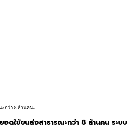
ะกว่า 8 ล้านคน...
) ยอดใช้ขนส่งสาธารณะกว่า 8 ล้านคน ระบบ