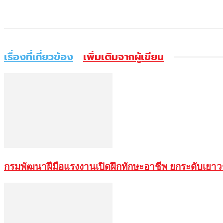
แบ่งปัน
เรื่องที่เกี่ยวข้อง
เพิ่มเติมจากผู้เขียน
กรมพัฒนาฝีมือแรงงานเปิดฝึกทักษะอาชีพ ยกระดับเยาว