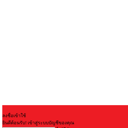
ลงชื่อเข้าใช้
ยินดีต้อนรับ! เข้าสู่ระบบบัญชีของคุณ