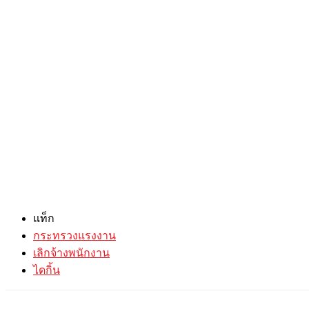
แท็ก
กระทรวงแรงงาน
เลิกจ้างพนักงาน
ไดกิ้น