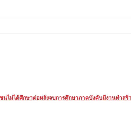
ชนไม่ได้ศึกษาต่อหลังจบการศึกษาภาคบังคับมีงานทำสร้