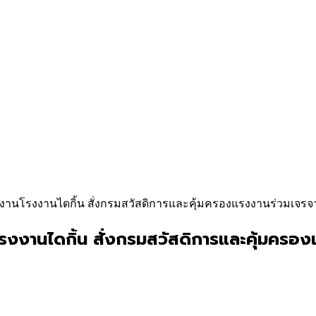
พนักงานโรงงานไดกิ้น สั่งกรมสวัสดิการและคุ้มครองแรงงานร่วมเจร
งานโรงงานไดกิ้น สั่งกรมสวัสดิการและคุ้ม