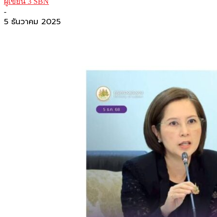
ผู้เขียน 3 SBN
-
5 ธันวาคม 2025