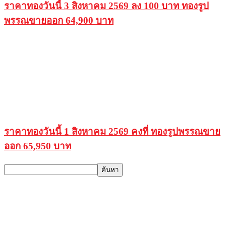
ราคาทองวันนี้ 3 สิงหาคม 2569 ลง 100 บาท ทองรูป
พรรณขายออก 64,900 บาท
ราคาทองวันนี้ 1 สิงหาคม 2569 คงที่ ทองรูปพรรณขาย
ออก 65,950 บาท