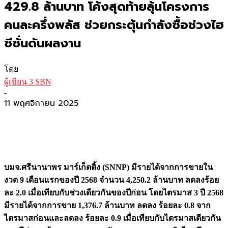
429.8 ล้านบาท โค้งสุดท้ายลุ้นโครงการ
คนละครึ่งพลัส ช่วยกระตุ้นกำลังซื้อช่วงไฮ
ซีซั่นดันผลงาน
โดย
ผู้เขียน 3 SBN
-
11 พฤศจิกายน 2025
บมจ.ศรีนานาพร มาร์เก็ตติ้ง (
SNNP) มีรายได้จากการขายใน
งวด 9 เดือนแรกของปี 2568 จำนวน 4,250.2 ล้านบาท ลดลงร้อย
ละ 2.0 เมื่อเทียบกับช่วงเดียวกันของปีก่อน โดยไตรมาส 3 ปี 2568
มีรายได้จากการขาย 1,376.7 ล้านบาท ลดลง ร้อยละ 0.8 จาก
ไตรมาสก่อนและลดลง ร้อยละ 0.9 เมื่อเทียบกับไตรมาสเดียวกัน