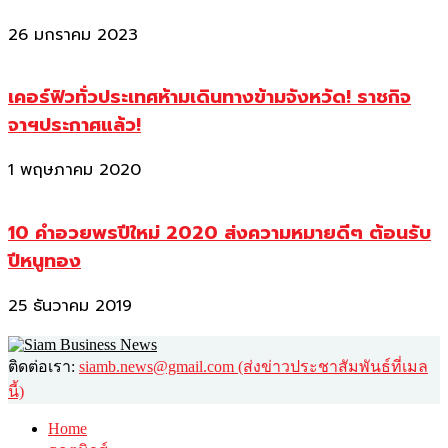
26 มกราคม 2023
เคอร์ฟิวทั่วประเทศห้ามเดินทางข้ามจังหวัด! ราชกิจ
จาฯประกาศแล้ว!
1 พฤษภาคม 2020
10 คำอวยพรปีใหม่ 2020 ส่งความหมายดีๆ ต้อนรับ
ปีหนูทอง
25 ธันวาคม 2019
ติดต่อเรา:
siamb.news@gmail.com (ส่งข่าวประชาสัมพันธ์ที่เมล
นี้)
Home