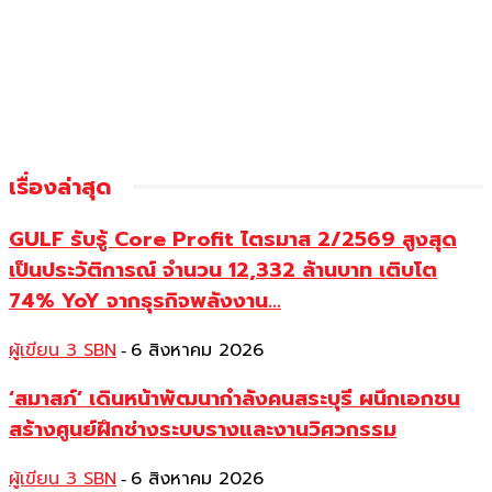
เรื่องล่าสุด
GULF รับรู้ Core Profit ไตรมาส 2/2569 สูงสุด
เป็นประวัติการณ์ จำนวน 12,332 ล้านบาท เติบโต
74% YoY จากธุรกิจพลังงาน...
ผู้เขียน 3 SBN
6 สิงหาคม 2026
-
‘สมาสภ์’ เดินหน้าพัฒนากำลังคนสระบุรี ผนึกเอกชน
สร้างศูนย์ฝึกช่างระบบรางและงานวิศวกรรม
ผู้เขียน 3 SBN
6 สิงหาคม 2026
-