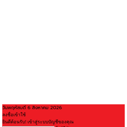
วันพฤหัสบดี 6 สิงหาคม 2026
ลงชื่อเข้าใช้
ยินดีต้อนรับ! เข้าสู่ระบบบัญชีของคุณ