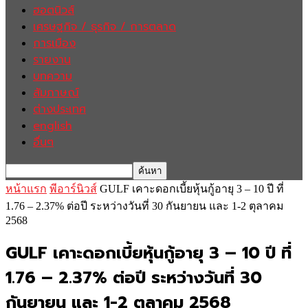
ฮอตนิวส์
เศรษฐกิจ / ธุรกิจ / การตลาด
การเมือง
รายงาน
บทความ
สัมภาษณ์
ต่างประเทศ
english
อื่นๆ
หน้าแรก
พีอาร์นิวส์
GULF เคาะดอกเบี้ยหุ้นกู้อายุ 3 – 10 ปี ที่
1.76 – 2.37% ต่อปี ระหว่างวันที่ 30 กันยายน และ 1-2 ตุลาคม
2568
GULF เคาะดอกเบี้ยหุ้นกู้อายุ 3 – 10 ปี ที่
1.76 – 2.37% ต่อปี ระหว่างวันที่ 30
กันยายน และ 1-2 ตุลาคม 2568