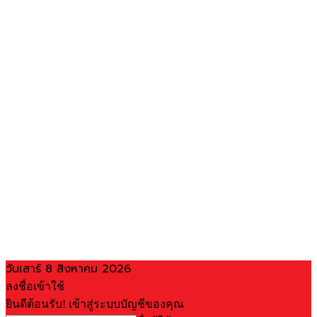
วันเสาร์ 8 สิงหาคม 2026
ลงชื่อเข้าใช้
ยินดีต้อนรับ! เข้าสู่ระบบบัญชีของคุณ