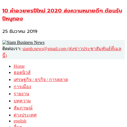
10 คำอวยพรปีใหม่ 2020 ส่งความหมายดีๆ ต้อนรับ
ปีหนูทอง
25 ธันวาคม 2019
ติดต่อเรา:
siamb.news@gmail.com (ส่งข่าวประชาสัมพันธ์ที่เมล
นี้)
Home
ฮอตนิวส์
เศรษฐกิจ / ธุรกิจ / การตลาด
การเมือง
รายงาน
บทความ
สัมภาษณ์
ต่างประเทศ
english