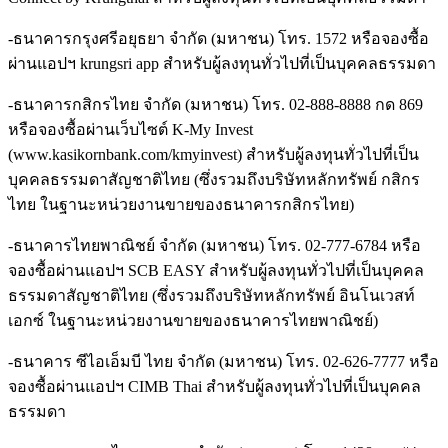
-ธนาคารกรุงศรีอยุธยา จำกัด (มหาชน) โทร. 1572 หรือจองซื้อ
ผ่านแอปฯ krungsri app สำหรับผู้ลงทุนทั่วไปที่เป็นบุคคลธรรมดา
-ธนาคารกสิกรไทย จำกัด (มหาชน) โทร. 02-888-8888 กด 869
หรือจองซื้อผ่านเว็บไซต์ K-My Invest
(www.kasikornbank.com/kmyinvest) สำหรับผู้ลงทุนทั่วไปที่เป็น
บุคคลธรรมดาสัญชาติไทย (ซึ่งรวมถึงบริษัทหลักทรัพย์ กสิกร
ไทย ในฐานะหน่วยงานขายของธนาคารกสิกรไทย)
-ธนาคารไทยพาณิชย์ จำกัด (มหาชน) โทร. 02-777-6784 หรือ
จองซื้อผ่านแอปฯ SCB EASY สำหรับผู้ลงทุนทั่วไปที่เป็นบุคคล
ธรรมดาสัญชาติไทย (ซึ่งรวมถึงบริษัทหลักทรัพย์ อินโนเวสท์
เอกซ์ ในฐานะหน่วยงานขายของธนาคารไทยพาณิชย์)
-ธนาคาร ซีไอเอ็มบี ไทย จำกัด (มหาชน) โทร. 02-626-7777 หรือ
จองซื้อผ่านแอปฯ CIMB Thai สำหรับผู้ลงทุนทั่วไปที่เป็นบุคคล
ธรรมดา