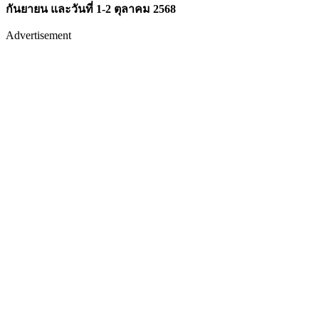
กันยายน และวันที่ 1-2 ตุลาคม 2568
Advertisement