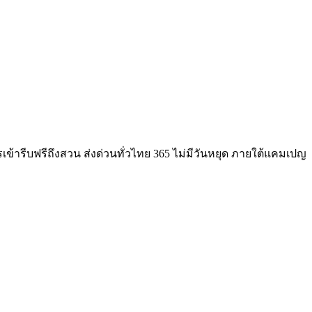
เข้ารีบฟรีถึงสวน ส่งด่วนทั่วไทย 365 ไม่มีวันหยุด ภายใต้แคมเปญ