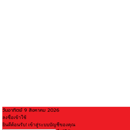
วันอาทิตย์ 9 สิงหาคม 2026
ลงชื่อเข้าใช้
ยินดีต้อนรับ! เข้าสู่ระบบบัญชีของคุณ