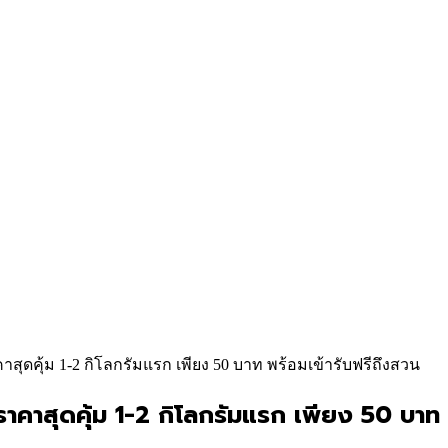
สุดคุ้ม 1-2 กิโลกรัมแรก เพียง 50 บาท พร้อมเข้ารับฟรีถึงสวน
าคาสุดคุ้ม 1-2 กิโลกรัมแรก เพียง 50 บาท 