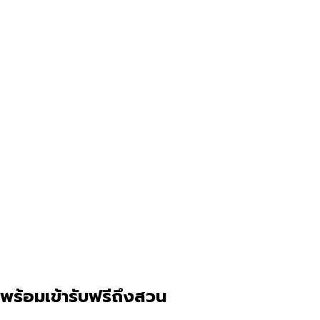
พร้อมเข้ารับฟรีถึงสวน