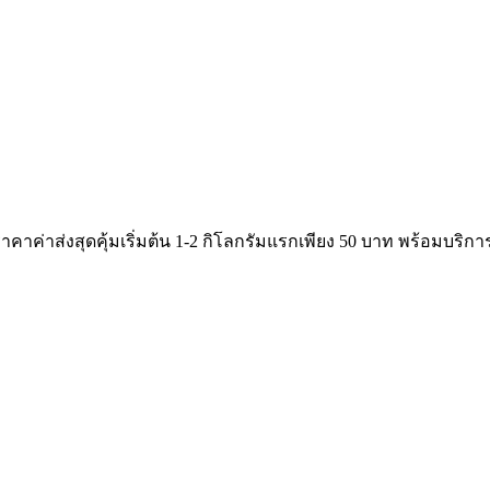
คาค่าส่งสุดคุ้มเริ่มต้น 1-2 กิโลกรัมแรกเพียง 50 บาท พร้อมบริการ