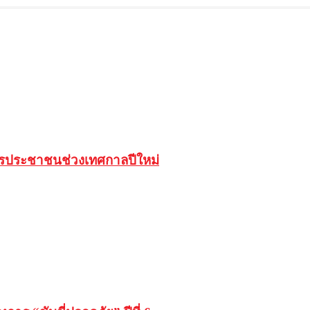
การประชาชนช่วงเทศกาลปีใหม่