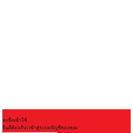
ลงชื่อเข้าใช้
ยินดีต้อนรับ! เข้าสู่ระบบบัญชีของคุณ