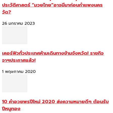
ประวัติศาสตร์ “มวยไทย”อาจมีมาก่อนกำแพงนคร
วัด?
26 มกราคม 2023
เคอร์ฟิวทั่วประเทศห้ามเดินทางข้ามจังหวัด! ราชกิจ
จาฯประกาศแล้ว!
1 พฤษภาคม 2020
10 คำอวยพรปีใหม่ 2020 ส่งความหมายดีๆ ต้อนรับ
ปีหนูทอง