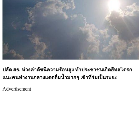
ปลัด สธ. ห่วงค่าดัชนีความร้อนสูง ทำประชาชนเกิดฮีทสโตรก
แนะคนทำงานกลางแดดดื่มน้ำมากๆ เข้าที่ร่มเป็นระยะ
Advertisement