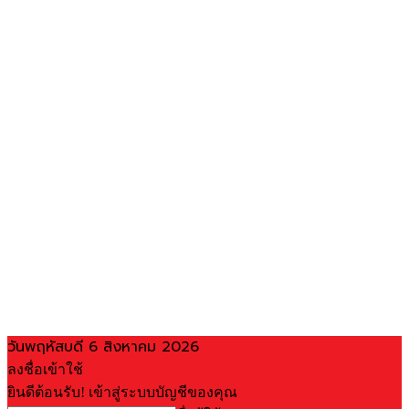
วันพฤหัสบดี 6 สิงหาคม 2026
ลงชื่อเข้าใช้
ยินดีต้อนรับ! เข้าสู่ระบบบัญชีของคุณ