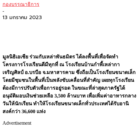
กองบรรณาธิการ
-
13 มกราคม 2023
มูลนิธิเอเชีย ร่วมกับเหล่าพันธมิตร ได้ลงพื้นที่เพื่อจัดทำ
โครงการโรงเรียนดีมีทุกที่ ณ โรงเรียนบ้านกำพี้เหล่ากา
เจริญศิลป์ อ.บรบือ จ.มหาสารคาม ซึ่งถือเป็นโรงเรียนขนาดเล็ก
โดยมีชุมชนในพื้นที่เป็นพลังขับเคลื่อนที่สำคัญ เผยทุกโรงเรียน
ต้องมีการปรับตัวเพื่อการอยู่รอด ในขณะที่ล่าสุดภาครัฐได้
อนุมัติมอบเงินช่วยเหลือ 3,500 ล้านบาท เพื่อเพิ่มค่าอาหารกลาง
วันให้นักเรียน ทำให้โรงเรียนขนาดเล็กทั่วประเทศได้รับอานิ
สงค์กว่า 36,600 แห่ง
Advertisement