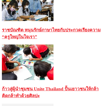
ราชบัณฑิต หนุนรักษ์ภาษาไทยกับประกวดเรียงความ
“ครูใหญ่ในใจเรา”
ก้าวสู่ผู้นำชุมชน Unite Thailand ปั้นเยาวชนให้กล้า
คิดกล้าทำด้วยศิลปะ