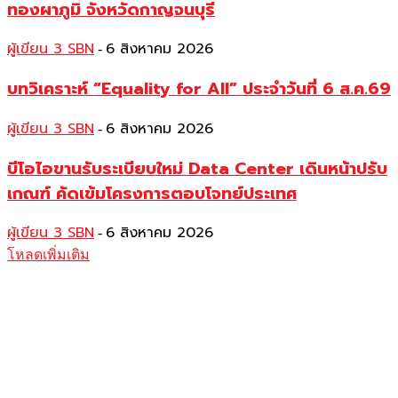
ทองผาภูมิ จังหวัดกาญจนบุรี
ผู้เขียน 3 SBN
6 สิงหาคม 2026
-
บทวิเคราะห์ “Equality for All” ประจำวันที่ 6 ส.ค.69
ผู้เขียน 3 SBN
6 สิงหาคม 2026
-
บีโอไอขานรับระเบียบใหม่ Data Center เดินหน้าปรับ
เกณฑ์ คัดเข้มโครงการตอบโจทย์ประเทศ
ผู้เขียน 3 SBN
6 สิงหาคม 2026
-
โหลดเพิ่มเติม