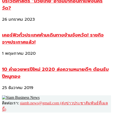
ประวัติศาสตร์ “มวยไทย”อาจมีมาก่อนกำแพงนคร
วัด?
26 มกราคม 2023
เคอร์ฟิวทั่วประเทศห้ามเดินทางข้ามจังหวัด! ราชกิจ
จาฯประกาศแล้ว!
1 พฤษภาคม 2020
10 คำอวยพรปีใหม่ 2020 ส่งความหมายดีๆ ต้อนรับ
ปีหนูทอง
25 ธันวาคม 2019
ติดต่อเรา:
siamb.news@gmail.com (ส่งข่าวประชาสัมพันธ์ที่เมล
นี้)