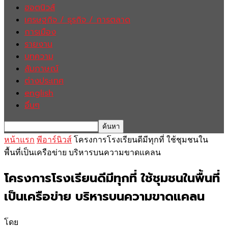
ฮอตนิวส์
เศรษฐกิจ / ธุรกิจ / การตลาด
การเมือง
รายงาน
บทความ
สัมภาษณ์
ต่างประเทศ
english
อื่นๆ
หน้าแรก
พีอาร์นิวส์
โครงการโรงเรียนดีมีทุกที่ ใช้ชุมชนใน
พื้นที่เป็นเครือข่าย บริหารบนความขาดแคลน
โครงการโรงเรียนดีมีทุกที่ ใช้ชุมชนในพื้นที่
เป็นเครือข่าย บริหารบนความขาดแคลน
โดย