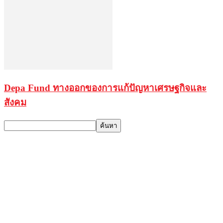
Depa Fund ทางออกของการแก้ปัญหาเศรษฐกิจและ
สังคม