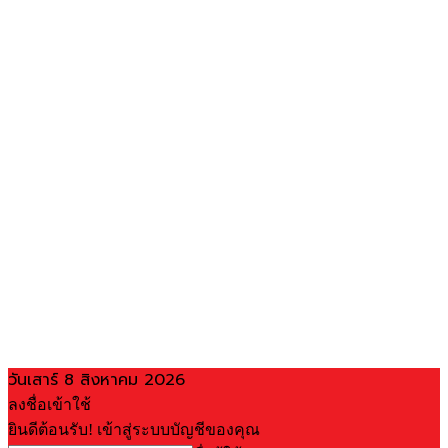
วันเสาร์ 8 สิงหาคม 2026
ลงชื่อเข้าใช้
ยินดีต้อนรับ! เข้าสู่ระบบบัญชีของคุณ