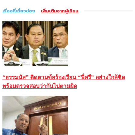
เรื่องที่เกี่ยวข้อง
เพิ่มเติมจากผู้เขียน
“ธรรมนัส” ติดตามข้อร้องเรียน “พี่ศรี” อย่างใกล้ชิด
พร้อมตรวจสอบว่ากันไปตามผิด