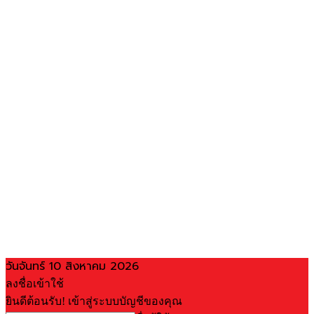
วันจันทร์ 10 สิงหาคม 2026
ลงชื่อเข้าใช้
ยินดีต้อนรับ! เข้าสู่ระบบบัญชีของคุณ