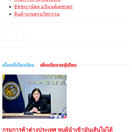
ธัชชญาน์พล อภิมนต์เตชบุตร
สินค้าเกษตรนวัตกรรม
เรื่องที่เกี่ยวข้อง
เพิ่มเติมจากผู้เขียน
กรมการค้าต่างประเทศ พบผู้นำเข้ามันเส้นไม่ได้