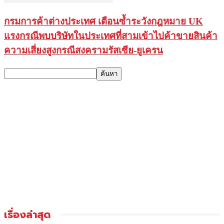
กรมการค้าต่างประเทศ เตือนซ้ำระวังกฎหมาย UK
แรงกรณีพบบริษัทในประเทศที่สามเข้าไปค้าขายสินค้า
ความเสี่ยงสูงกรณีสงครามรัสเซีย-ยูเครน
เรื่องล่าสุด