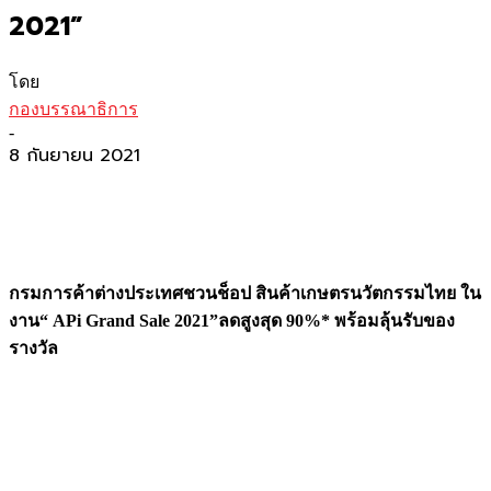
2021”
โดย
กองบรรณาธิการ
-
8 กันยายน 2021
กรมการค้าต่างประเทศชวนช็อป สินค้าเกษตรนวัตกรรมไทย ใน
งาน“
APi Grand Sale 2021”
ลดสูงสุด
90%* พร้อมลุ้นรับของ
รางวัล