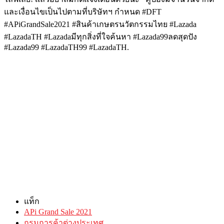
และเงื่อนไขเป็นไปตามที่บริษัทฯ กำหนด #DFT
#APiGrandSale2021 #สินค้าเกษตรนวัตกรรมไทย #Lazada
#LazadaTH #Lazadaมีทุกสิ่งที่ใจค้นหา #Lazada99ลดสุดปัง
#Lazada99 #LazadaTH99 #LazadaTH.
แท็ก
APi Grand Sale 2021
กรมการค้าต่างประเทศ