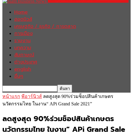
Home
ฮอตนิวส์
เศรษฐกิจ / ธุรกิจ / การตลาด
การเมือง
รายงาน
บทความ
สัมภาษณ์
ต่างประเทศ
english
อื่นๆ
หน้าแรก
พีอาร์นิวส์
ลดสูงสุด 90%ร่วมช็อปสินค้าเกษตร
นวัตกรรมไทย ในงาน“ APi Grand Sale 2021”
ลดสูงสุด 90%ร่วมช็อปสินค้าเกษตร
นวัตกรรมไทย ในงาน“ APi Grand Sale