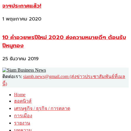
จาฯประกาศแล้ว!
1 พฤษภาคม 2020
10 คำอวยพรปีใหม่ 2020 ส่งความหมายดีๆ ต้อนรับ
ปีหนูทอง
25 ธันวาคม 2019
ติดต่อเรา:
siamb.news@gmail.com (ส่งข่าวประชาสัมพันธ์ที่เมล
นี้)
Home
ฮอตนิวส์
เศรษฐกิจ / ธุรกิจ / การตลาด
การเมือง
รายงาน
บทความ