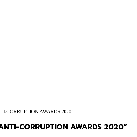
 “ANTI-CORRUPTION AWARDS 2020”
งาน “ANTI-CORRUPTION AWARDS 2020”