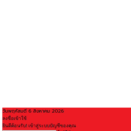
วันพฤหัสบดี 6 สิงหาคม 2026
ลงชื่อเข้าใช้
ยินดีต้อนรับ! เข้าสู่ระบบบัญชีของคุณ