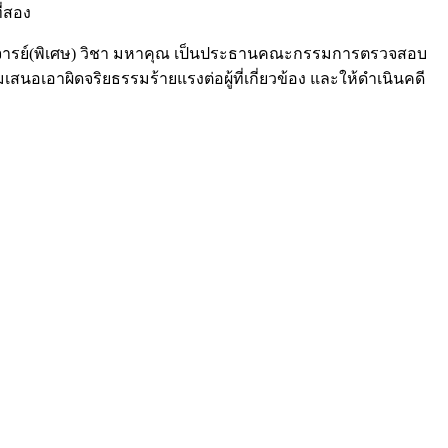
ี่สอง
สตราจารย์(พิเศษ) วิชา มหาคุณ เป็นประธานคณะกรรมการตรวจสอบ
อเอาผิดจริยธรรมร้ายแรงต่อผู้ที่เกี่ยวข้อง และให้ดำเนินคดี