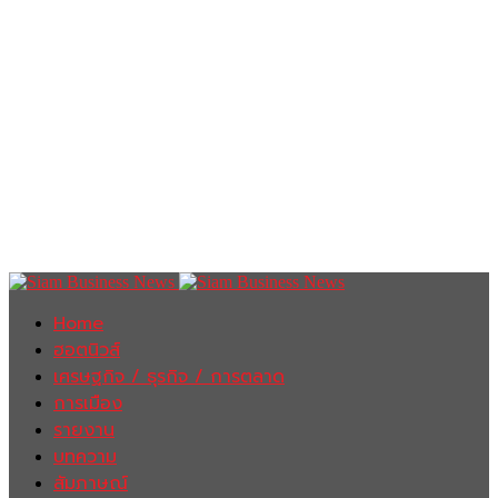
Home
ฮอตนิวส์
เศรษฐกิจ / ธุรกิจ / การตลาด
การเมือง
รายงาน
บทความ
สัมภาษณ์