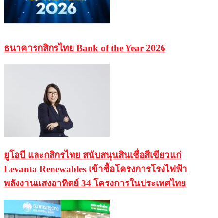
ธนาคารกสิกรไทย Bank of the Year 2026
ยูโอบี และกสิกรไทย สนับสนุนสินเชื่อสีเขียวแก่
Levanta Renewables เข้าซื้อโครงการโรงไฟฟ้า
พลังงานแสงอาทิตย์ 34 โครงการในประเทศไทย