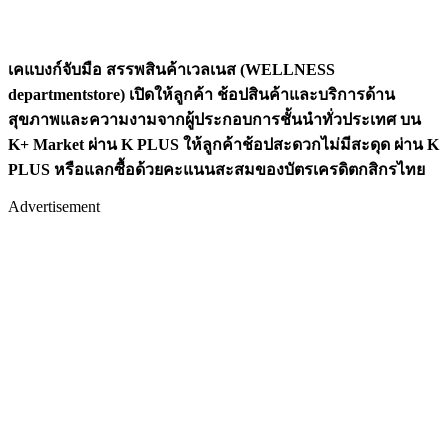
เคแบงก์จับมือ สรรพสินค้าเวลเนส (
WELLNESS
departmentstore) เปิดให้ลูกค้า ช้อปสินค้าและบริการด้าน
สุขภาพและความงามจากผู้ประกอบการชั้นนำทั่วประเทศ บน
K+ Market ผ่าน K PLUS ให้ลูกค้าช้อปสะดวกไม่มีสะดุด ผ่าน K
PLUS หรือแลกซื้อด้วยคะแนนสะสมของบัตรเครดิตกสิกรไทย
Advertisement