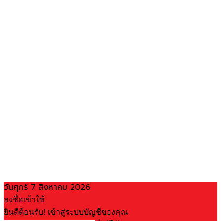
วันศุกร์ 7 สิงหาคม 2026
ลงชื่อเข้าใช้
ยินดีต้อนรับ! เข้าสู่ระบบบัญชีของคุณ