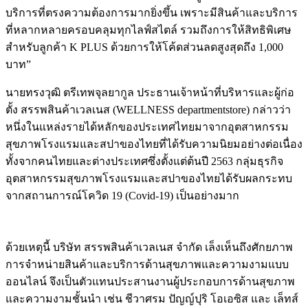
บริการที่ตรงความต้องการมากยิ่งขึ้น เพราะมีสินค้าและบริการ
ที่หลากหลายครอบคลุมทุกไลฟ์สไตล์ รวมถึงการให้สิทธิพิเศษ
สำหรับลูกค้า K PLUS ด้วยการให้โค้ดส่วนลดสูงสุดถึง 1,000
บาท”
นายทรงวุฒิ ตรีเทพจุลยากูล ประธานเจ้าหน้าที่บริหารและผู้ก่อ
ตั้ง สรรพสินค้าเวลเนส (WELLNESS departmentstore) กล่าวว่า
หนึ่งในแหล่งรายได้หลักของประเทศไทยมาจากอุตสาหกรรม
สุขภาพโรงแรมและสปาของไทยที่ได้รับความนิยมอย่างต่อเนื่อง
ทั้งจากคนไทยและต่างประเทศซึ่งตั้งแต่ต้นปี 2563 กลุ่มธุรกิจ
อุตสาหกรรมสุขภาพโรงแรมและสปาของไทยได้รับผลกระทบ
จากสถานการณ์โควิด 19 (Covid-19) เป็นอย่างมาก
ด้วยเหตุนี้ บริษัท สรรพสินค้าเวลเนส จำกัด เล็งเห็นถึงศักยภาพ
การจำหน่ายสินค้าและบริการด้านสุขภาพและความงามแบบ
ออนไลน์ จึงเป็นตัวแทนประสานงานผู้ประกอบการด้านสุขภาพ
และความงามชั้นนำ เช่น ชีวาศรม ปัญญ์ปุริ โอเอซิส และ เล็ทส์