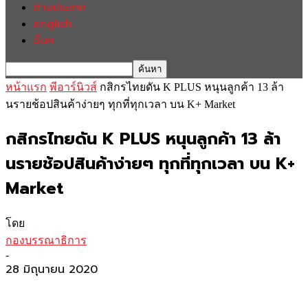
ต่างประเทศ
english
อื่นๆ
หน้าแรก
พีอาร์นิวส์
กสิกรไทยดัน K PLUS หนุนลูกค้า 13 ล้า
นรายช้อปสินค้าง่ายๆ ทุกที่ทุกเวลา บน K+ Market
กสิกรไทยดัน K PLUS หนุนลูกค้า 13 ล้า
นรายช้อปสินค้าง่ายๆ ทุกที่ทุกเวลา บน K+
Market
โดย
กองบรรณาธิการ
-
28 มิถุนายน 2020