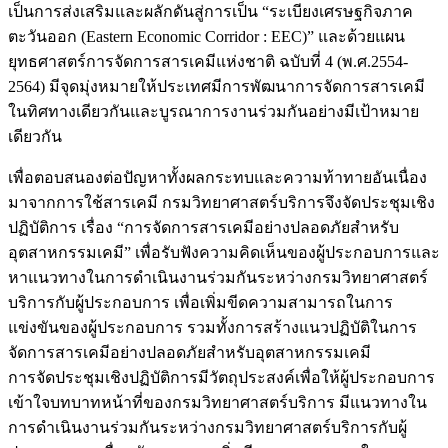
เป็นการส่งเสริมและผลักดันสู่การเป็น “ระเบียงเศรษฐกิจภาค
ตะวันออก (Eastern Economic Corridor : EEC)” และด้วยแผน
ยุทธศาสตร์การจัดการสารเคมีแห่งชาติ ฉบับที่ 4 (พ.ศ.2554-
2564) มีจุดมุ่งหมายให้ประเทศมีการพัฒนาการจัดการสารเคมี
ในทิศทางเดียวกันและบูรณาการงานร่วมกันอย่างมีเป้าหมาย
เดียวกัน
เพื่อตอบสนองต่อปัญหาทั้งผลกระทบและความท้าทายอันเนื่อง
มาจากการใช้สารเคมี กรมวิทยาศาสตร์บริการจึงจัดประชุมเชิง
ปฏิบัติการ เรื่อง “การจัดการสารเคมีอย่างปลอดภัยสำหรับ
อุตสาหกรรมเคมี” เพื่อรับฟังความคิดเห็นของผู้ประกอบการและ
หาแนวทางในการดำเนินงานร่วมกันระหว่างกรมวิทยาศาสตร์
บริการกับผู้ประกอบการ เพื่อเพิ่มขีดความสามารถในการ
แข่งขันของผู้ประกอบการ รวมทั้งการสร้างแนวปฏิบัติในการ
จัดการสารเคมีอย่างปลอดภัยสำหรับอุตสาหกรรมเคมี
การจัดประชุมเชิงปฏิบัติการมีวัตถุประสงค์เพื่อให้ผู้ประกอบการ
เข้าใจบทบาทหน้าที่ของกรมวิทยาศาสตร์บริการ มีแนวทางใน
การดำเนินงานร่วมกันระหว่างกรมวิทยาศาสตร์บริการกับผู้