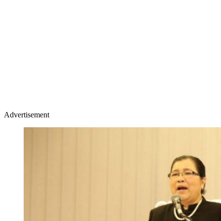
Advertisement