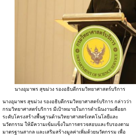
นางอุมาพร สุขม่วง รองอธิบดีกรมวิทยาศาสตร์บริการ
นางอุมาพร สุขม่วง รองอธิบดีกรมวิทยาศาสตร์บริการ กล่าวว่า
กรมวิทยาศาสตร์บริการ มีเป้าหมายในการดำเนินงานเพื่อยก
ระดับโครงสร้างพื้นฐานด้านวิทยาศาสตร์เทคโนโลยีและ
นวัตกรรม ให้มีความเข้มแข็งในการตรวจสอบและรับรองตาม
มาตรฐานสากล และเสริมสร้างมูลค่าเพิ่มด้วยนวัตกรรม เพื่อ