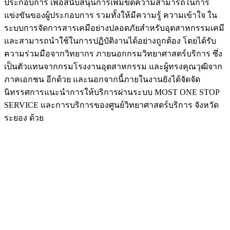
ประกอบการ เพื่อสนับสนุนการเพิ่มขีดความสามารถในการ
แข่งขันของผู้ประกอบการ รวมทั้งให้มีความรู้ ความเข้าใจ ใน
ระบบการจัดการสารเคมีอย่างปลอดภัยสำหรับอุตสาหกรรมเคมี
และสามารถนำใช้ในการปฏิบัติงานได้อย่างถูกต้อง โดยได้รับ
ความร่วมมือจากวิทยากร ภายนอกกรมวิทยาศาสตร์บริการ ซึ่ง
เป็นตัวแทนจากกรมโรงงานอุตสาหกรรม และผู้ทรงคุณวุฒิจาก
ภาคเอกชน อีกด้วย และนอกจากนี้ภายในงานยังได้จัดจัด
นิทรรศการแนะนำการให้บริการผ่านระบบ MOST ONE STOP
SERVICE และการบริการของศูนย์วิทยาศาสตร์บริการ จังหวัด
ระยอง ด้วย