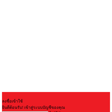
ลงชื่อเข้าใช้
ยินดีต้อนรับ! เข้าสู่ระบบบัญชีของคุณ