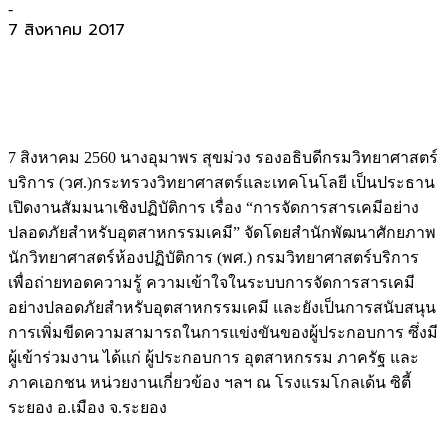
-
7 สิงหาคม 2017
7 สิงหาคม 2560 นางอุมาพร สุขม่วง รองอธิบดีกรมวิทยาศาสตร์
บริการ (วศ.)กระทรวงวิทยาศาสตร์และเทคโนโลยี เป็นประธาน
เปิดงานสัมมนาเชิงปฏิบัติการ เรื่อง “การจัดการสารเคมีอย่าง
ปลอดภัยสำหรับอุตสาหกรรมเคมี” จัดโดยสำนักพัฒนาศักยภาพ
นักวิทยาศาสตร์ห้องปฏิบัติการ (พศ.) กรมวิทยาศาสตร์บริการ
เพื่อถ่ายทอดความรู้ ความเข้าใจในระบบการจัดการสารเคมี
อย่างปลอดภัยสำหรับอุตสาหกรรมเคมี และยังเป็นการสนับสนุน
การเพิ่มขีดความสามารถในการแข่งขันของผู้ประกอบการ ซึ่งมี
ผู้เข้าร่วมงาน ได้แก่ ผู้ประกอบการ อุตสาหกรรม ภาครัฐ และ
ภาคเอกชน หน่วยงานเกี่ยวข้อง ฯลฯ ณ โรงแรมโกลเด้น ซิตี้
ระยอง อ.เมือง จ.ระยอง