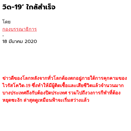
วิด-19’ ใกล้สำเร็จ
โดย
กองบรรณาธิการ
-
18 มีนาคม 2020
ข่าวดีของโลกหลังจากทั่วโลกต้องตกอยู่ภายใต้การคุกคามของ
ไวรัสโควิด-
19 ซึ่งทำให้มีผู้ติดเชื้อและเสียชีวิตแล้วจำนวนมาก
บางประเทศถึงกับต้องปิดประเทศ รวมไปถึงวงการกีฬาที่ต้อง
หยุดชะงัก ล่าสุดดูเหมือนฟ้าจะเริ่มสว่างแล้ว