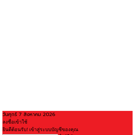
วันศุกร์ 7 สิงหาคม 2026
ลงชื่อเข้าใช้
ยินดีต้อนรับ! เข้าสู่ระบบบัญชีของคุณ