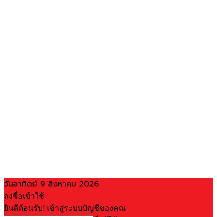
วันอาทิตย์ 9 สิงหาคม 2026
ลงชื่อเข้าใช้
ยินดีต้อนรับ! เข้าสู่ระบบบัญชีของคุณ