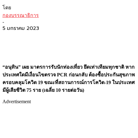
โดย
กองบรรณาธิการ
-
5 มกราคม 2023
“อนุทิน” เผย มาตรการรับนักท่องเที่ยว ยึดเท่าเทียมทุกชาติ หาก
ประเทศใดมีเงื่อนไขตรวจ PCR ก่อนกลับ ต้องซื้อประกันสุขภาพ
ครอบคลุมโควิด 19 ขณะที่สถานการณ์การโควิด-19 ในประเทศ
มีผู้เสียชีวิต 75 ราย (เฉลี่ย 10 รายต่อวัน)
Advertisement