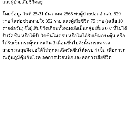
และผู้ป่วยเสียชีวิตอยู่
โดยข้อมูลวันที่ 25-31 ธันวาคม 2565 พบผู้ป่วยปอดอักเสบ 529
ราย ใส่ท่อช่วยหายใจ 352 ราย และผู้เสียชีวิต 75 ราย (เฉลี่ย 10
รายต่อวัน) ซึ่งผู้เสียชีวิตเกือบทั้งหมดยังเป็นกลุ่มเสี่ยง 607 ที่ไม่ได้
รับวัคซีน หรือได้รับวัคซีนไม่ครบ หรือไม่ได้รับเข็มกระตุ้น หรือ
ได้รับเข็มกระตุ้นนานเกิน 3 เดือนขึ้นไปดังนั้น กระทรวง
สาธารณสุขจึงขอให้ให้ทุกคนฉีดวัคซีนให้ครบ 4 เข็ม เพื่อการก
ระตุ้นภูมิคุ้มกันโรค ลดการป่วยหนักและลดการเสียชีวิต