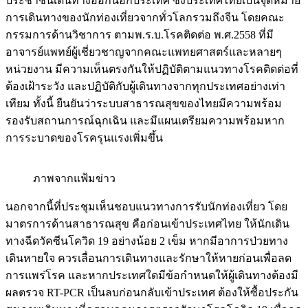
ประชาชนเดินทางออกนอกประเทศ ซึ่งประเทศไทยเป็นจุดหมาย
การเดินทางของนักท่องเที่ยวจากทั่วโลกรวมถึงจีน โดยคณะ
กรรมการด้านวิชาการ ตามพ.ร.บ.โรคติดต่อ พ.ศ.2558 ที่มี
อาจารย์แพทย์ผู้เชี่ยวชาญจากคณะแพทยศาสตร์และหลายๆ
หน่วยงาน มีความเห็นตรงกันให้ปฏิบัติตามแนวทางโรคติดต่อที่
ต้องเฝ้าระวัง และปฏิบัติกับผู้เดินทางจากทุกประเทศอย่างเท่า
เทียม ทั้งนี้ ยืนยันว่าระบบสาธารณสุขของไทยมีความพร้อม
รองรับสถานการณ์ฉุกเฉิน และมีแผนเตรียมความพร้อมหาก
การระบาดของโรครุนแรงเพิ่มขึ้น
ภาพจากแฟ้มข่าว
นอกจากนี้ที่ประชุมเห็นชอบแนวทางการรับนักท่องเที่ยว โดย
มาตรการด้านสาธารณสุข คือก่อนเข้าประเทศไทย ให้นักเดิน
ทางฉีดวัคซีนโควิด 19 อย่างน้อย 2 เข็ม หากมีอาการป่วยทาง
เดินหายใจ ควรเลื่อนการเดินทางและรักษาให้หายก่อนเพื่อลด
การแพร่โรค และหากประเทศใดมีข้อกำหนดให้ผู้เดินทางต้องมี
ผลตรวจ RT-PCR เป็นลบก่อนกลับเข้าประเทศ ต้องให้ซื้อประกัน