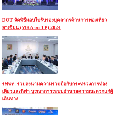
DOT จัดพิธีมอบใบรับรองบุคลากรด้านการท่องเที่ยว
อาเซียน (MRA on TP) 2024
รฟฟท. ร่วมลงนามความร่วมมือกับกระทรวงการท่อง
เที่ยวและกีฬา บูรณาการระบบอำนวยความสะดวกแก่ผู้
เดินทาง