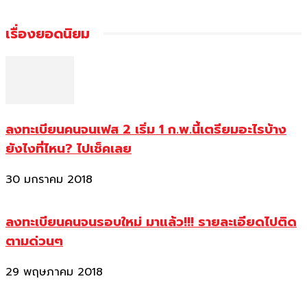
เรื่องยอดนิยม
ลงทะเบียนคนจนเฟส 2 เริ่ม 1 ก.พ.นี้เตรียมอะไรบ้าง
ยังไงที่ไหน? ไปเช็คเลย
30 มกราคม 2018
ลงทะเบียนคนจนรอบใหม่ มาแล้ว!!! รายละเอียดไปติด
ตามด่วนๆ
29 พฤษภาคม 2018