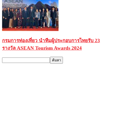
กรมการท่องเที่ยว นำทีมผู้ประกอบการไทยรับ 23
รางวัล ASEAN Tourism Awards 2024