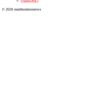
กินดื่มเที่ยว
© 2026 siambusinessnews