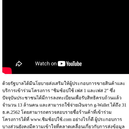
ด้วยรัฐบาลได้มีนโยบายส่งเสริมให้ผู้ประกอบการขายสินค้าและ
บริการเข้าร่วมโครงการ “ชิมช้อปใช้ เฟส 1 และเฟส 2″ ซึ่ง
ปัจจุบันประชาชนได้มีการลงทะเบียนเพื่อรับสิทธิครบถ้วนแล้ว
จำนวน 13 ล้านคน และสามารถใช้จ่ายเงินจาก g-Wallet ได้ถึง 31
ธ.ค.2562 โดยสามารถตรวจสอบรายชื่อร้านค้าที่เข้าร่วม
โครงการได้ที่ www.ชิมช้อปใช้.com อย่างไรก็ดี ผู้ประกอบการ
บางส่วนยังคงมีความเข้าใจที่คลาดเคลื่อนเกี่ยวกับการส่งข้อมูล