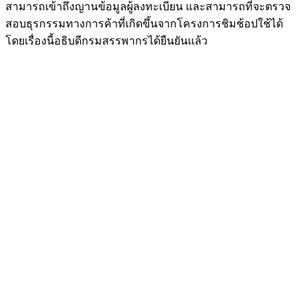
สามารถเข้าถึงญานข้อมูลผู้ลงทะเบียน และสามารถที่จะตรวจ
สอบธุรกรรมทางการค้าที่เกิดขึ้นจากโครงการชิมช้อปใช้ได้
โดยเรื่องนี้อธิบดีกรมสรรพากรได้ยืนยันแล้ว