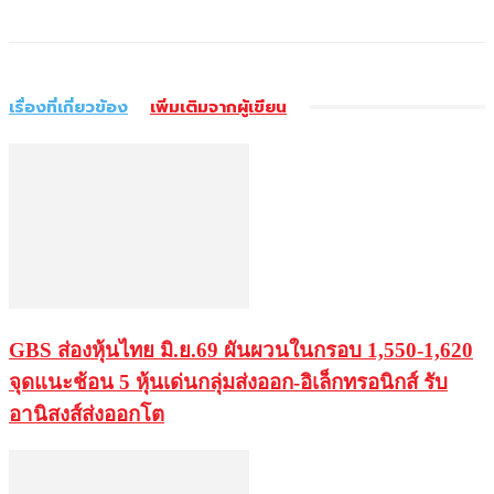
เรื่องที่เกี่ยวข้อง
เพิ่มเติมจากผู้เขียน
GBS ส่องหุ้นไทย มิ.ย.69 ผันผวนในกรอบ 1,550-1,620
จุดแนะช้อน 5 หุ้นเด่นกลุ่มส่งออก-อิเล็กทรอนิกส์ รับ
อานิสงส์ส่งออกโต