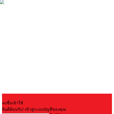
ลงชื่อเข้าใช้
ยินดีต้อนรับ! เข้าสู่ระบบบัญชีของคุณ