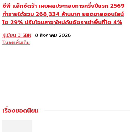
ซีพี แอ็กซ์ตร้า เผยผลประกอบการครึ่งปีแรก 2569
ทำรายได้รวม 268,334 ล้านบาท ยอดขายออนไลน์
โต 29% ปรับโฉมสาขาใหม่ดันอัตราเช่าพื้นที่โต 4%
ผู้เขียน 3 SBN
8 สิงหาคม 2026
-
โหลดเพิ่มเติม
เรื่องยอดนิยม