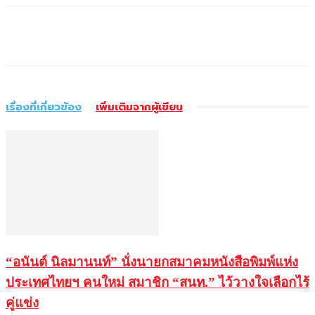
เรื่องที่เกี่ยวข้อง
เพิ่มเติมจากผู้เขียน
“อนันต์ นิลมานนท์” นั่งนายกสมาคมหนังสือพิมพ์แห่ง
ประเทศไทยฯ คนใหม่ สมาชิก “สนท.” ไว้วางใจเลือกไร้
คู่แข่ง