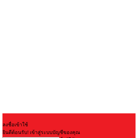
ลงชื่อเข้าใช้
ยินดีต้อนรับ! เข้าสู่ระบบบัญชีของคุณ