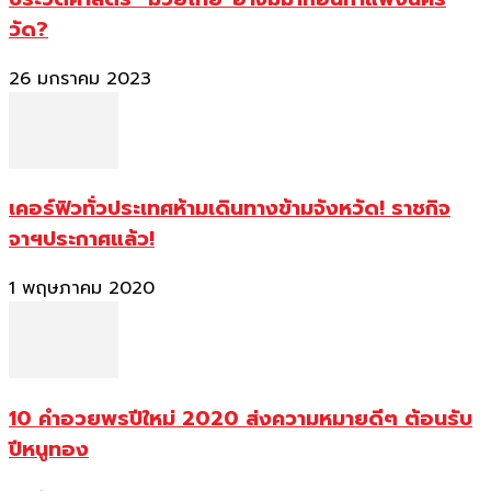
วัด?
26 มกราคม 2023
เคอร์ฟิวทั่วประเทศห้ามเดินทางข้ามจังหวัด! ราชกิจ
จาฯประกาศแล้ว!
1 พฤษภาคม 2020
10 คำอวยพรปีใหม่ 2020 ส่งความหมายดีๆ ต้อนรับ
ปีหนูทอง