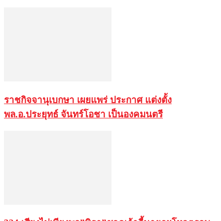
ราชกิจจานุเบกษา เผยแพร่ ประกาศ แต่งตั้ง
พล.อ.ประยุทธ์ จันทร์โอชา เป็นองคมนตรี