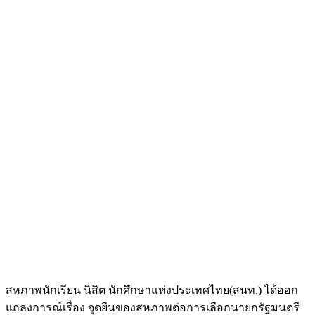
สหภาพนักเรียน นิสิต นักศึกษาแห่งประเทศไทย(สนท.) ได้ออก
แถลงการณ์เรื่อง จุดยืนของสหภาพต่อการเลือกนายกรัฐมนตรี