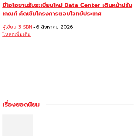
บีโอไอขานรับระเบียบใหม่ Data Center เดินหน้าปรับ
เกณฑ์ คัดเข้มโครงการตอบโจทย์ประเทศ
ผู้เขียน 3 SBN
6 สิงหาคม 2026
-
โหลดเพิ่มเติม
เรื่องยอดนิยม