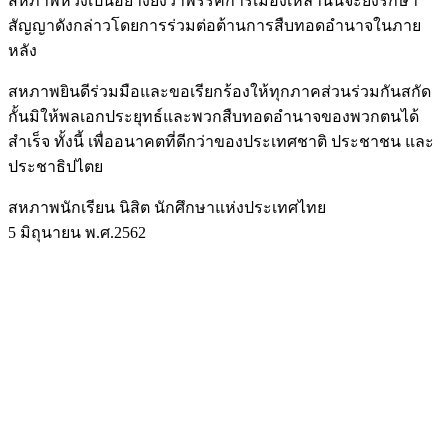
สหภาพหวังเป็นอย่างยิ่งว่าพรรคการเมืองเหล่านั้นจะยังรักษา
สัญญาดังกล่าวโดยการร่วมต่อต้านการสืบทอดอำนาจในภาย
หลัง
สหภาพยินดีร่วมมือและขอเรียกร้องให้ทุกภาคส่วนร่วมกันสกัด
กั้นมิให้พลเอกประยุทธ์และพวกสืบทอดอำนาจของพวกตนได้
สำเร็จ ทั้งนี้ เพื่ออนาคตที่ดีกว่าของประเทศชาติ ประชาชน และ
ประชาธิปไตย
สหภาพนักเรียน นิสิต นักศึกษาแห่งประเทศไทย
5 มิถุนายน พ.ศ.2562