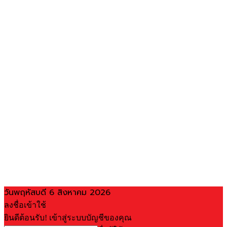
วันพฤหัสบดี 6 สิงหาคม 2026
ลงชื่อเข้าใช้
ยินดีต้อนรับ! เข้าสู่ระบบบัญชีของคุณ