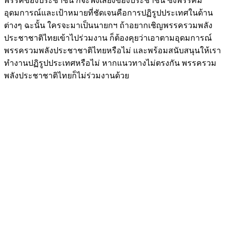
พรรคของประชาชน ก็จะฟังเสียงของประชาชน ซึ่งพรรคมี
อุดมการณ์และเป้าหมายที่ชัดเจนคือการปฏิรูปประเทศในด้าน
ต่างๆ ฉะนั้น ใครจะมาเป็นนายกฯ ถ้าอยากเชิญพรรครวมพลัง
ประชาชาติไทยเข้าไปร่วมงาน ก็ต้องคุยว่าเอาตามอุดมการณ์
พรรครวมพลังประชาชาติไทยหรือไม่ และพร้อมสนับสนุนให้เรา
ทำงานปฏิรูปประเทศหรือไม่ หากแนวทางไม่ตรงกัน พรรครวม
พลังประชาชาติไทยก็ไม่ร่วมงานด้วย