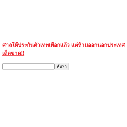
ศาลให้ประกันตัวเทพเทือกแล้ว แต่ห้ามออกนอกประเทศ
เด็ดขาด!!