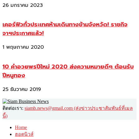
26 มกราคม 2023
เคอร์ฟิวทั่วประเทศห้ามเดินทางข้ามจังหวัด! ราชกิจ
จาฯประกาศแล้ว!
1 พฤษภาคม 2020
10 คำอวยพรปีใหม่ 2020 ส่งความหมายดีๆ ต้อนรับ
ปีหนูทอง
25 ธันวาคม 2019
ติดต่อเรา:
siamb.news@gmail.com (ส่งข่าวประชาสัมพันธ์ที่เมล
นี้)
Home
ฮอตนิวส์