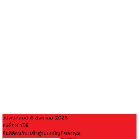
วันพฤหัสบดี 6 สิงหาคม 2026
ลงชื่อเข้าใช้
ยินดีต้อนรับ! เข้าสู่ระบบบัญชีของคุณ