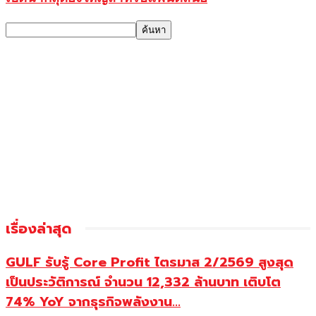
เรื่องล่าสุด
GULF รับรู้ Core Profit ไตรมาส 2/2569 สูงสุด
เป็นประวัติการณ์ จำนวน 12,332 ล้านบาท เติบโต
74% YoY จากธุรกิจพลังงาน...