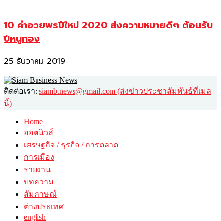
10 คำอวยพรปีใหม่ 2020 ส่งความหมายดีๆ ต้อนรับ
ปีหนูทอง
25 ธันวาคม 2019
ติดต่อเรา:
siamb.news@gmail.com (ส่งข่าวประชาสัมพันธ์ที่เมล
นี้)
Home
ฮอตนิวส์
เศรษฐกิจ / ธุรกิจ / การตลาด
การเมือง
รายงาน
บทความ
สัมภาษณ์
ต่างประเทศ
english