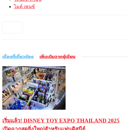
ไมค์ เพนซ์
เรื่องที่เกี่ยวข้อง
เพิ่มเติมจากผู้เขียน
เริ่มแล้ว! DISNEY TOY EXPO THAILAND 2025
เปิดฉากสุดยิ่งใหญ่สำหรับแฟนดิสนีย์