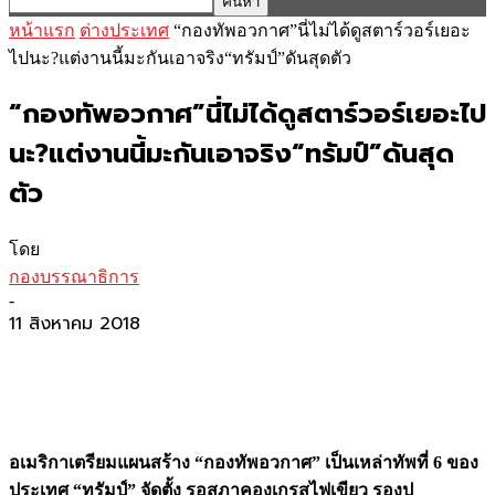
หน้าแรก
ต่างประเทศ
“กองทัพอวกาศ”นี่ไม่ได้ดูสตาร์วอร์เยอะ
ไปนะ?แต่งานนี้มะกันเอาจริง“ทรัมป์”ดันสุดตัว
“กองทัพอวกาศ”นี่ไม่ได้ดูสตาร์วอร์เยอะไป
นะ?แต่งานนี้มะกันเอาจริง“ทรัมป์”ดันสุด
ตัว
โดย
กองบรรณาธิการ
-
11 สิงหาคม 2018
อเมริกาเตรียมแผนสร้าง “กองทัพอวกาศ” เป็นเหล่าทัพที่ 6 ของ
ประเทศ “ทรัมป์” จัดตั้ง รอสภาคองเกรสไฟเขียว รองป