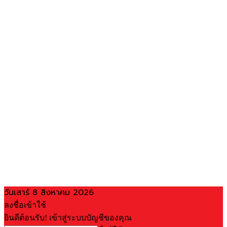
วันเสาร์ 8 สิงหาคม 2026
ลงชื่อเข้าใช้
ยินดีต้อนรับ! เข้าสู่ระบบบัญชีของคุณ