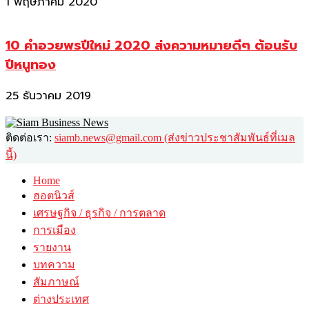
1 พฤษภาคม 2020
10 คำอวยพรปีใหม่ 2020 ส่งความหมายดีๆ ต้อนรับ
ปีหนูทอง
25 ธันวาคม 2019
ติดต่อเรา:
siamb.news@gmail.com (ส่งข่าวประชาสัมพันธ์ที่เมล
นี้)
Home
ฮอตนิวส์
เศรษฐกิจ / ธุรกิจ / การตลาด
การเมือง
รายงาน
บทความ
สัมภาษณ์
ต่างประเทศ