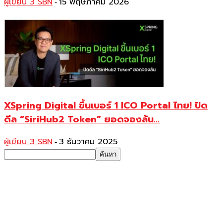
ผู้เขียน 3 SBN
15 พฤษภาคม 2026
-
XSpring Digital ขึ้นเบอร์ 1 ICO Portal ไทย! ปิด
ดีล “SiriHub2 Token” ยอดจองล้น...
ผู้เขียน 3 SBN
3 ธันวาคม 2025
-