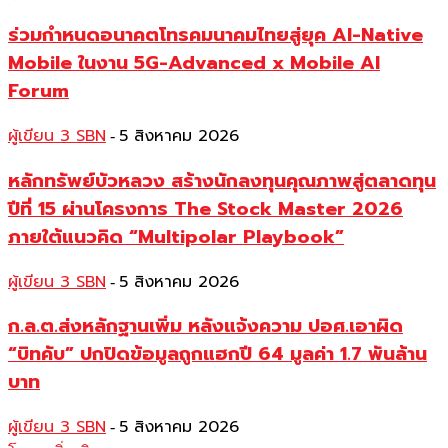
ร่วมกำหนดอนาคตโทรคมนาคมไทยสู่ยุค AI-Native
Mobile ในงาน 5G-Advanced x Mobile AI
Forum
ผู้เขียน 3 SBN
5 สิงหาคม 2026
-
หลักทรัพย์บัวหลวง สร้างนักลงทุนคุณภาพสู่ตลาดทุน
ปีที่ 15 ผ่านโครงการ The Stock Master 2026
ภายใต้แนวคิด “Multipolar Playbook”
ผู้เขียน 3 SBN
5 สิงหาคม 2026
-
ก.ล.ต.ส่งหลักฐานเพิ่ม หลังแจ้งความ ปอศ.เอาผิด
“บิทคับ” ปกปิดข้อมูลถูกแฮกปี 64 มูลค่า 1.7 พันล้าน
บาท
ผู้เขียน 3 SBN
5 สิงหาคม 2026
-