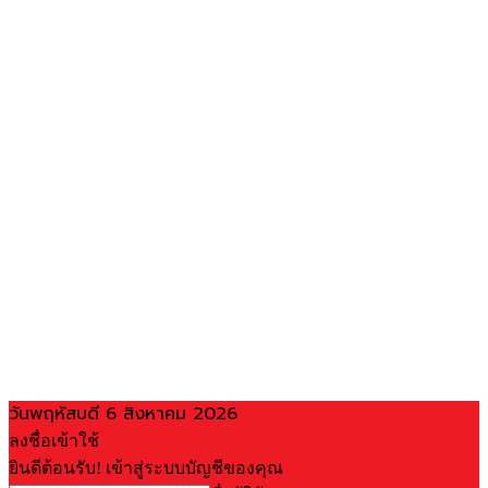
วันพฤหัสบดี 6 สิงหาคม 2026
ลงชื่อเข้าใช้
ยินดีต้อนรับ! เข้าสู่ระบบบัญชีของคุณ