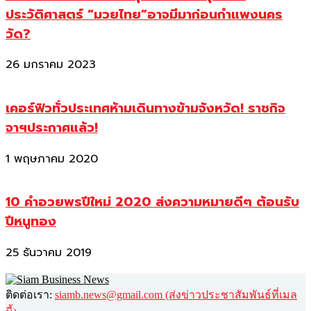
ประวัติศาสตร์ “มวยไทย”อาจมีมาก่อนกำแพงนคร
วัด?
26 มกราคม 2023
เคอร์ฟิวทั่วประเทศห้ามเดินทางข้ามจังหวัด! ราชกิจ
จาฯประกาศแล้ว!
1 พฤษภาคม 2020
10 คำอวยพรปีใหม่ 2020 ส่งความหมายดีๆ ต้อนรับ
ปีหนูทอง
25 ธันวาคม 2019
ติดต่อเรา:
siamb.news@gmail.com (ส่งข่าวประชาสัมพันธ์ที่เมล