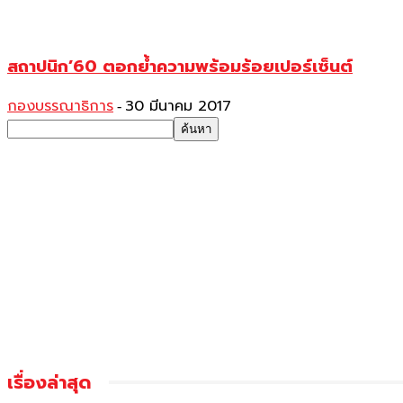
สถาปนิก’60 ตอกย้ำความพร้อมร้อยเปอร์เซ็นต์
กองบรรณาธิการ
30 มีนาคม 2017
-
เรื่องล่าสุด