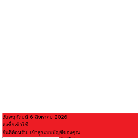
วันพฤหัสบดี 6 สิงหาคม 2026
ลงชื่อเข้าใช้
ยินดีต้อนรับ! เข้าสู่ระบบบัญชีของคุณ