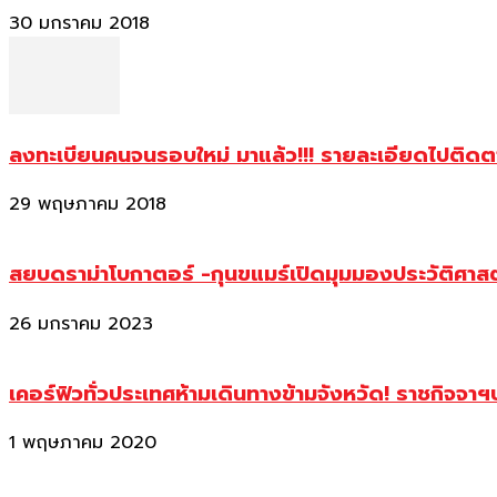
30 มกราคม 2018
ลงทะเบียนคนจนรอบใหม่ มาแล้ว!!! รายละเอียดไปติด
29 พฤษภาคม 2018
สยบดราม่าโบกาตอร์ -กุนขแมร์เปิดมุมมองประวัติศา
26 มกราคม 2023
เคอร์ฟิวทั่วประเทศห้ามเดินทางข้ามจังหวัด! ราชกิจจา
1 พฤษภาคม 2020