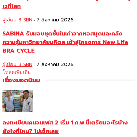
เวทีโลก
ผู้เขียน 3 SBN
7 สิงหาคม 2026
-
SABINA รับมอบชุดชั้นในเก่าจากหอสมุดและคลัง
ความรู้มหาวิทยาลัยมหิดล เข้าสู่โครงการ New Life
BRA CYCLE
ผู้เขียน 3 SBN
7 สิงหาคม 2026
-
โหลดเพิ่มเติม
เรื่องยอดนิยม
ลงทะเบียนคนจนเฟส 2 เริ่ม 1 ก.พ.นี้เตรียมอะไรบ้าง
ยังไงที่ไหน? ไปเช็คเลย