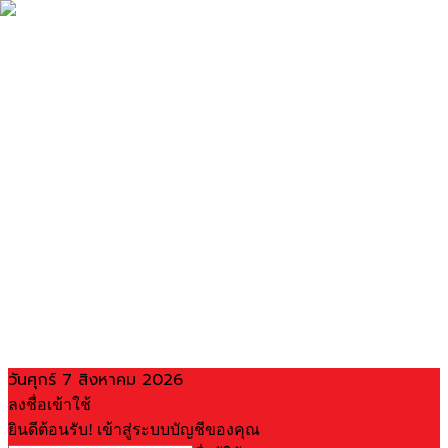
วันศุกร์ 7 สิงหาคม 2026
ลงชื่อเข้าใช้
ยินดีต้อนรับ! เข้าสู่ระบบบัญชีของคุณ