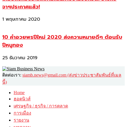
จาฯประกาศแล้ว!
1 พฤษภาคม 2020
10 คำอวยพรปีใหม่ 2020 ส่งความหมายดีๆ ต้อนรับ
ปีหนูทอง
25 ธันวาคม 2019
ติดต่อเรา:
siamb.news@gmail.com (ส่งข่าวประชาสัมพันธ์ที่เมล
นี้)
Home
ฮอตนิวส์
เศรษฐกิจ / ธุรกิจ / การตลาด
การเมือง
รายงาน