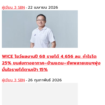
ผู้เขียน 3 SBN
22 เมษายน 2026
-
WICE โชว์ผลงานปี 68 รายได้ 4,656 ลบ. กำไรโต
25% ขนส่งทางอากาศ–ข้ามแดน–ซัพพลายเชนฯพุ่ง
มั่นใจรายได้ตามเป้า 15%
ผู้เขียน 3 SBN
26 กุมภาพันธ์ 2026
-