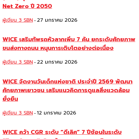
Net Zero ปี 2050
ผู้เขียน 3 SBN
27 มกราคม 2026
-
WICE เสริมทัพรถหัวลากเพิ่ม 7 คัน ยกระดับศักยภาพ
ขนส่งทางถนน หนุนการเติบโตอย่างต่อเนื่อง
ผู้เขียน 3 SBN
22 มกราคม 2026
-
WICE จัดงานวันเด็กแห่งชาติ ประจำปี 2569 พัฒนา
ศักยภาพเยาวชน เสริมแนวคิดการดูแลสิ่งแวดล้อม
ยั่งยืน
ผู้เขียน 3 SBN
12 มกราคม 2026
-
WICE คว้า CGR ระดับ “ดีเลิศ” 7 ปีซ้อนในระดับ