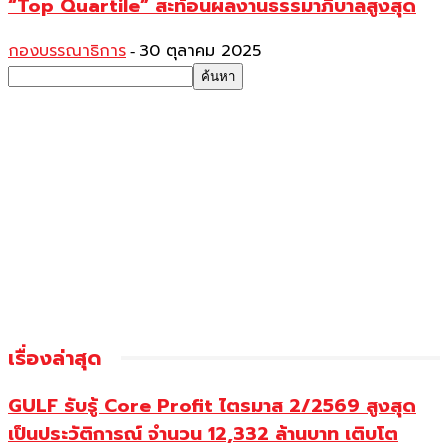
“Top Quartile” สะท้อนผลงานธรรมาภิบาลสูงสุด
กองบรรณาธิการ
30 ตุลาคม 2025
-
เรื่องล่าสุด
GULF รับรู้ Core Profit ไตรมาส 2/2569 สูงสุด
เป็นประวัติการณ์ จำนวน 12,332 ล้านบาท เติบโต