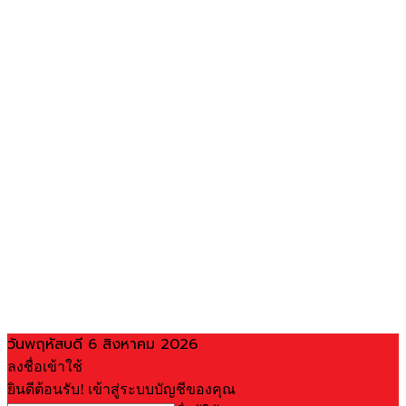
วันพฤหัสบดี 6 สิงหาคม 2026
ลงชื่อเข้าใช้
ยินดีต้อนรับ! เข้าสู่ระบบบัญชีของคุณ