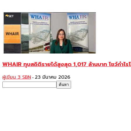
WHAIR ทุบสถิติรายได้สูงสุด 1,017 ล้านบาท โชว์กำ
ผู้เขียน 3 SBN
23 มีนาคม 2026
-