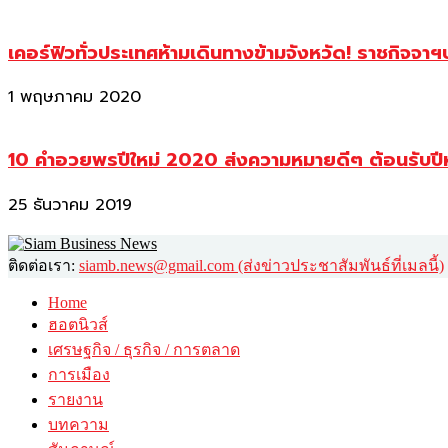
เคอร์ฟิวทั่วประเทศห้ามเดินทางข้ามจังหวัด! ราชกิจจา
1 พฤษภาคม 2020
10 คำอวยพรปีใหม่ 2020 ส่งความหมายดีๆ ต้อนรับปี
25 ธันวาคม 2019
ติดต่อเรา:
siamb.news@gmail.com (ส่งข่าวประชาสัมพันธ์ที่เมลนี้)
Home
ฮอตนิวส์
เศรษฐกิจ / ธุรกิจ / การตลาด
การเมือง
รายงาน
บทความ