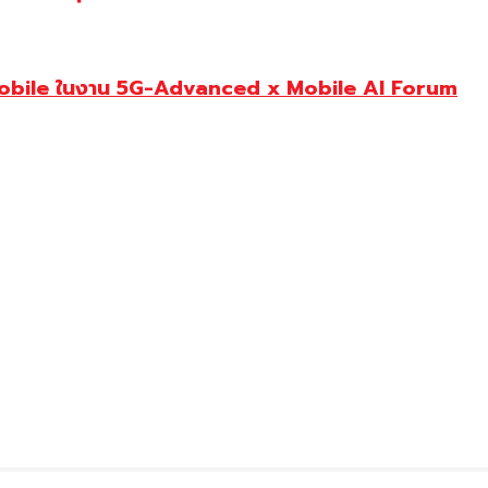
Mobile ในงาน 5G-Advanced x Mobile AI Forum