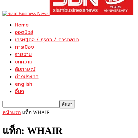
Home
ฮอตนิวส์
เศรษฐกิจ / ธุรกิจ / การตลาด
การเมือง
รายงาน
บทความ
สัมภาษณ์
ต่างประเทศ
english
อื่นๆ
หน้าแรก
แท็ก
WHAIR
แท็ก: WHAIR