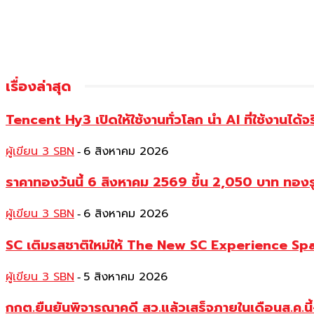
เรื่องล่าสุด
Tencent Hy3 เปิดให้ใช้งานทั่วโลก นำ AI ที่ใช้งานได
ผู้เขียน 3 SBN
6 สิงหาคม 2026
-
ราคาทองวันนี้ 6 สิงหาคม 2569 ขึ้น 2,050 บาท ท
ผู้เขียน 3 SBN
6 สิงหาคม 2026
-
SC เติมรสชาติใหม่ให้ The New SC Experience Spa
ผู้เขียน 3 SBN
5 สิงหาคม 2026
-
กกต.ยืนยันพิจารณาคดี สว.แล้วเสร็จภายในเดือนส.ค.นี้