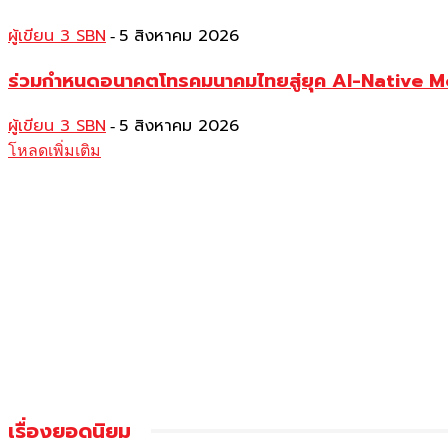
ผู้เขียน 3 SBN
5 สิงหาคม 2026
-
ร่วมกำหนดอนาคตโทรคมนาคมไทยสู่ยุค AI-Native 
ผู้เขียน 3 SBN
5 สิงหาคม 2026
-
โหลดเพิ่มเติม
เรื่องยอดนิยม