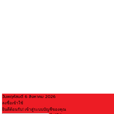
วันพฤหัสบดี 6 สิงหาคม 2026
ลงชื่อเข้าใช้
ยินดีต้อนรับ! เข้าสู่ระบบบัญชีของคุณ