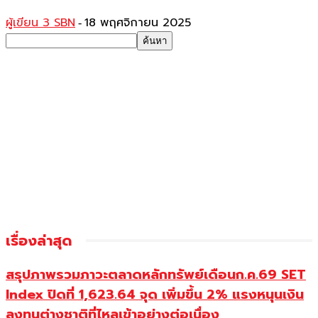
ผู้เขียน 3 SBN
18 พฤศจิกายน 2025
-
เรื่องล่าสุด
สรุปภาพรวมภาวะตลาดหลักทรัพย์เดือนก.ค.69 SET
Index ปิดที่ 1,623.64 จุด เพิ่มขึ้น 2% แรงหนุนเงิน
ลงทุนต่างชาติที่ไหลเข้าอย่างต่อเนื่อง