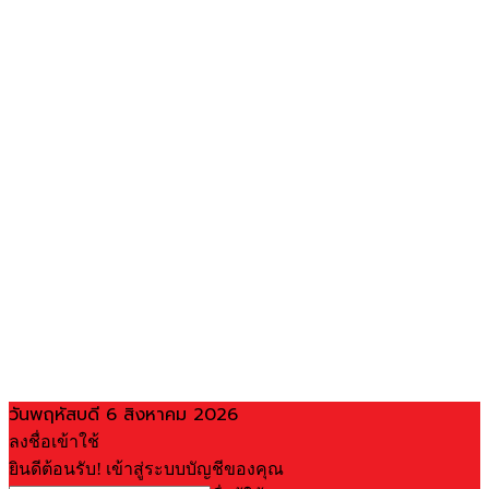
วันพฤหัสบดี 6 สิงหาคม 2026
ลงชื่อเข้าใช้
ยินดีต้อนรับ! เข้าสู่ระบบบัญชีของคุณ