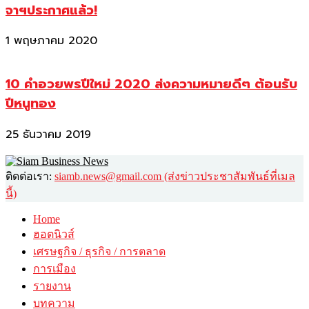
จาฯประกาศแล้ว!
1 พฤษภาคม 2020
10 คำอวยพรปีใหม่ 2020 ส่งความหมายดีๆ ต้อนรับ
ปีหนูทอง
25 ธันวาคม 2019
ติดต่อเรา:
siamb.news@gmail.com (ส่งข่าวประชาสัมพันธ์ที่เมล
นี้)
Home
ฮอตนิวส์
เศรษฐกิจ / ธุรกิจ / การตลาด
การเมือง
รายงาน
บทความ