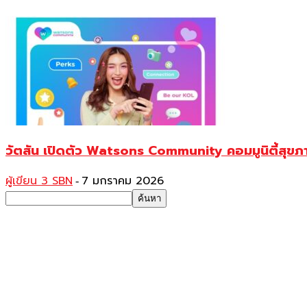
วัตสัน เปิดตัว Watsons Community คอมมูนิตี้สุขภาพ-
ผู้เขียน 3 SBN
7 มกราคม 2026
-