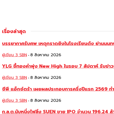
เรื่องล่าสุด
บรรยากาศรับศพ เหตุกราดยิงในโรงเรียนดัง ย่านนนทบุร
ผู้เขียน 3 SBN
8 สิงหาคม 2026
-
YLG ชี้ทองคำพุ่ง New High ในรอบ 7 สัปดาห์ รับข่า
ผู้เขียน 3 SBN
8 สิงหาคม 2026
-
ซีพี แอ็กซ์ตร้า เผยผลประกอบการครึ่งปีแรก 2569 ท
ผู้เขียน 3 SBN
8 สิงหาคม 2026
-
ก.ล.ต.นับหนึ่งไฟลิ่ง SUEN ขาย IPO จำนวน 196.24 ล