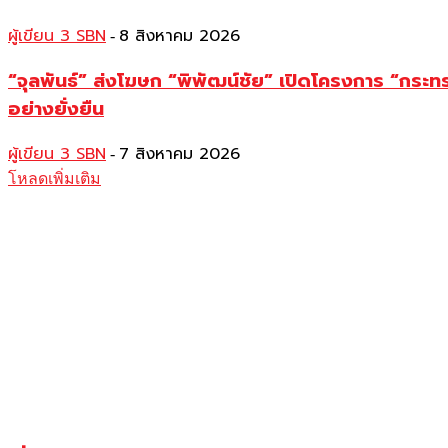
ผู้เขียน 3 SBN
8 สิงหาคม 2026
-
“จุลพันธ์” ส่งโฆษก “พิพัฒน์ชัย” เปิดโครงการ “กระ
อย่างยั่งยืน
ผู้เขียน 3 SBN
7 สิงหาคม 2026
-
โหลดเพิ่มเติม