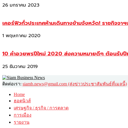
26 มกราคม 2023
เคอร์ฟิวทั่วประเทศห้ามเดินทางข้ามจังหวัด! ราชกิจจา
1 พฤษภาคม 2020
10 คำอวยพรปีใหม่ 2020 ส่งความหมายดีๆ ต้อนรับปี
25 ธันวาคม 2019
ติดต่อเรา:
siamb.news@gmail.com (ส่งข่าวประชาสัมพันธ์ที่เมลนี้)
Home
ฮอตนิวส์
เศรษฐกิจ / ธุรกิจ / การตลาด
การเมือง
รายงาน