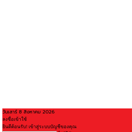
วันเสาร์ 8 สิงหาคม 2026
ลงชื่อเข้าใช้
ยินดีต้อนรับ! เข้าสู่ระบบบัญชีของคุณ