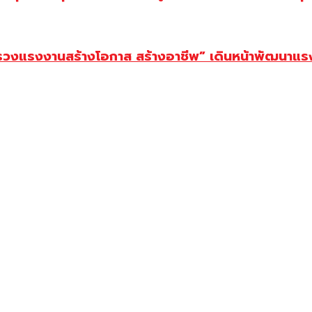
ทรวงแรงงานสร้างโอกาส สร้างอาชีพ” เดินหน้าพัฒนาแรง