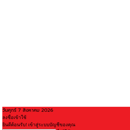
วันศุกร์ 7 สิงหาคม 2026
ลงชื่อเข้าใช้
ยินดีต้อนรับ! เข้าสู่ระบบบัญชีของคุณ