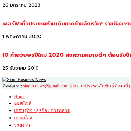
26 มกราคม 2023
เคอร์ฟิวทั่วประเทศห้ามเดินทางข้ามจังหวัด! ราชกิจจา
1 พฤษภาคม 2020
10 คำอวยพรปีใหม่ 2020 ส่งความหมายดีๆ ต้อนรับปี
25 ธันวาคม 2019
ติดต่อเรา:
siamb.news@gmail.com (ส่งข่าวประชาสัมพันธ์ที่เมลนี้)
Home
ฮอตนิวส์
เศรษฐกิจ / ธุรกิจ / การตลาด
การเมือง
รายงาน