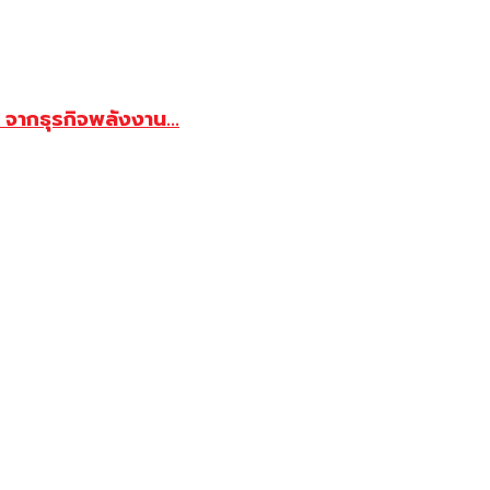
จากธุรกิจพลังงาน...