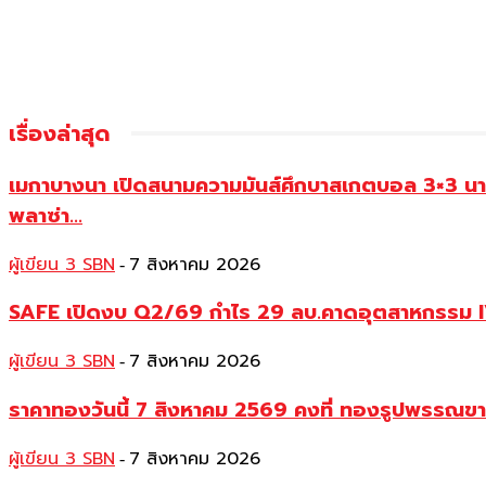
เรื่องล่าสุด
เมกาบางนา เปิดสนามความมันส์ศึกบาสเกตบอล 3×3 น
พลาซ่า...
ผู้เขียน 3 SBN
7 สิงหาคม 2026
-
SAFE เปิดงบ Q2/69 กำไร 29 ลบ.คาดอุตสาหกรรม IVF
ผู้เขียน 3 SBN
7 สิงหาคม 2026
-
ราคาทองวันนี้ 7 สิงหาคม 2569 คงที่ ทองรูปพรรณ
ผู้เขียน 3 SBN
7 สิงหาคม 2026
-