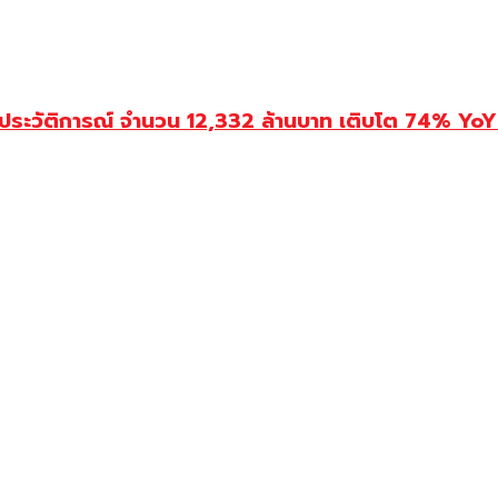
ประวัติการณ์ จำนวน 12,332 ล้านบาท เติบโต 74% YoY 