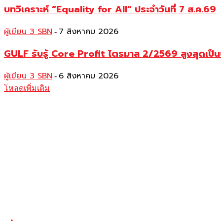
บทวิเคราะห์ “Equality for All” ประจำวันที่ 7 ส.ค.69
ผู้เขียน 3 SBN
7 สิงหาคม 2026
-
GULF รับรู้ Core Profit ไตรมาส 2/2569 สูงสุดเป็น
ผู้เขียน 3 SBN
6 สิงหาคม 2026
-
โหลดเพิ่มเติม