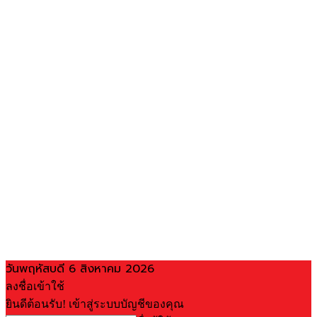
วันพฤหัสบดี 6 สิงหาคม 2026
ลงชื่อเข้าใช้
ยินดีต้อนรับ! เข้าสู่ระบบบัญชีของคุณ