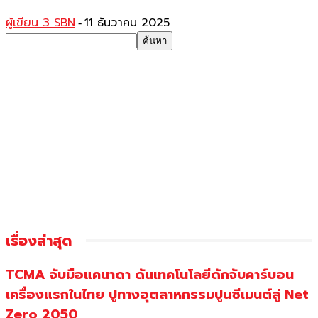
ผู้เขียน 3 SBN
11 ธันวาคม 2025
-
เรื่องล่าสุด
TCMA จับมือแคนาดา ดันเทคโนโลยีดักจับคาร์บอน
เครื่องแรกในไทย ปูทางอุตสาหกรรมปูนซีเมนต์สู่ Net
Zero 2050