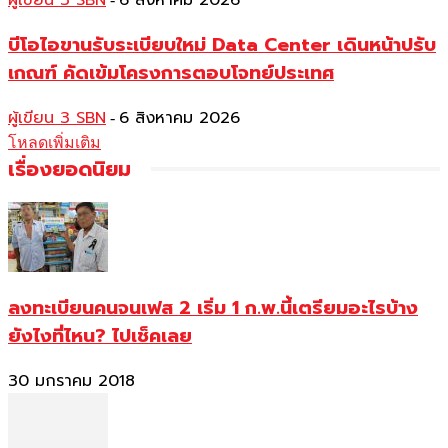
ผู้เขียน 3 SBN
6 สิงหาคม 2026
บีโอไอขานรับระเบียบใหม่ Data Center เดินหน้าปรับ
เกณฑ์ คัดเข้มโครงการตอบโจทย์ประเทศ
ผู้เขียน 3 SBN
6 สิงหาคม 2026
-
โหลดเพิ่มเติม
เรื่องยอดนิยม
ลงทะเบียนคนจนเฟส 2 เริ่ม 1 ก.พ.นี้เตรียมอะไรบ้าง
ยังไงที่ไหน? ไปเช็คเลย
30 มกราคม 2018