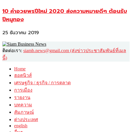
10 คำอวยพรปีใหม่ 2020 ส่งความหมายดีๆ ต้อนรับ
ปีหนูทอง
25 ธันวาคม 2019
ติดต่อเรา:
siamb.news@gmail.com (ส่งข่าวประชาสัมพันธ์ที่เมล
นี้)
Home
ฮอตนิวส์
เศรษฐกิจ / ธุรกิจ / การตลาด
การเมือง
รายงาน
บทความ
สัมภาษณ์
ต่างประเทศ
english