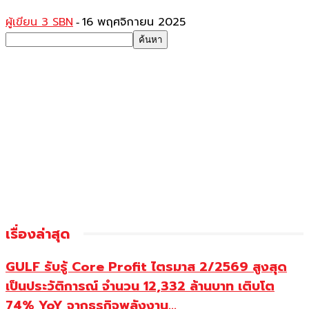
ผู้เขียน 3 SBN
16 พฤศจิกายน 2025
-
เรื่องล่าสุด
GULF รับรู้ Core Profit ไตรมาส 2/2569 สูงสุด
เป็นประวัติการณ์ จำนวน 12,332 ล้านบาท เติบโต
74% YoY จากธุรกิจพลังงาน...