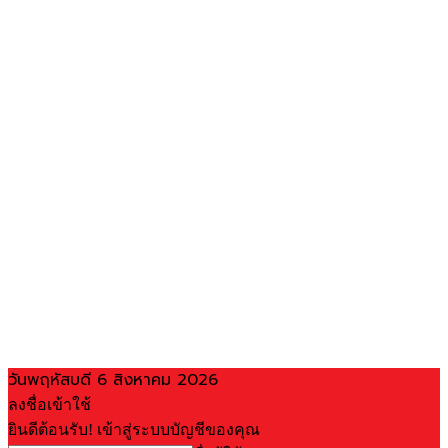
วันพฤหัสบดี 6 สิงหาคม 2026
ลงชื่อเข้าใช้
ยินดีต้อนรับ! เข้าสู่ระบบบัญชีของคุณ