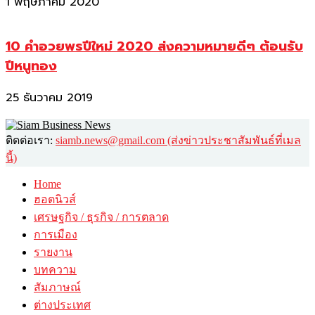
1 พฤษภาคม 2020
10 คำอวยพรปีใหม่ 2020 ส่งความหมายดีๆ ต้อนรับ
ปีหนูทอง
25 ธันวาคม 2019
ติดต่อเรา:
siamb.news@gmail.com (ส่งข่าวประชาสัมพันธ์ที่เมล
นี้)
Home
ฮอตนิวส์
เศรษฐกิจ / ธุรกิจ / การตลาด
การเมือง
รายงาน
บทความ
สัมภาษณ์
ต่างประเทศ