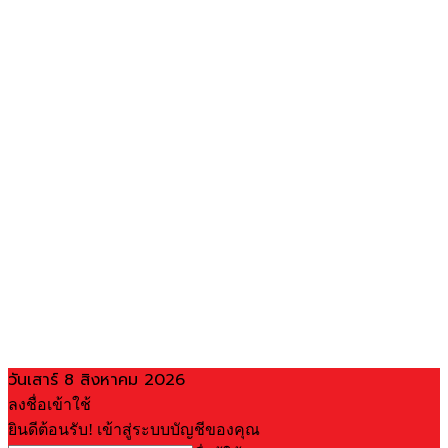
วันเสาร์ 8 สิงหาคม 2026
ลงชื่อเข้าใช้
ยินดีต้อนรับ! เข้าสู่ระบบบัญชีของคุณ