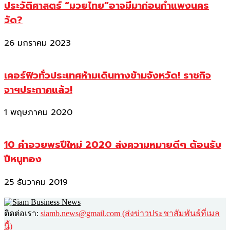
ประวัติศาสตร์ “มวยไทย”อาจมีมาก่อนกำแพงนคร
วัด?
26 มกราคม 2023
เคอร์ฟิวทั่วประเทศห้ามเดินทางข้ามจังหวัด! ราชกิจ
จาฯประกาศแล้ว!
1 พฤษภาคม 2020
10 คำอวยพรปีใหม่ 2020 ส่งความหมายดีๆ ต้อนรับ
ปีหนูทอง
25 ธันวาคม 2019
ติดต่อเรา:
siamb.news@gmail.com (ส่งข่าวประชาสัมพันธ์ที่เมล
นี้)