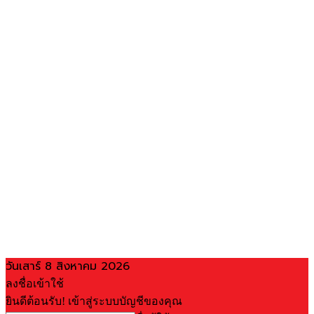
วันเสาร์ 8 สิงหาคม 2026
ลงชื่อเข้าใช้
ยินดีต้อนรับ! เข้าสู่ระบบบัญชีของคุณ