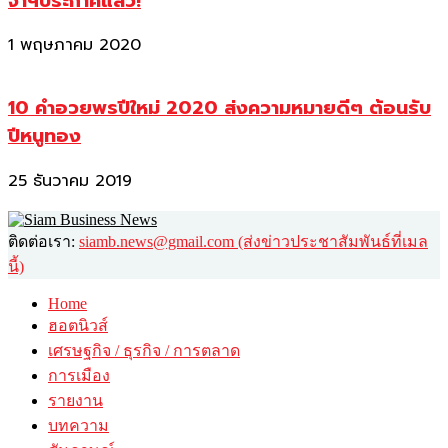
จาฯประกาศแล้ว!
1 พฤษภาคม 2020
10 คำอวยพรปีใหม่ 2020 ส่งความหมายดีๆ ต้อนรับ
ปีหนูทอง
25 ธันวาคม 2019
ติดต่อเรา:
siamb.news@gmail.com (ส่งข่าวประชาสัมพันธ์ที่เมล
นี้)
Home
ฮอตนิวส์
เศรษฐกิจ / ธุรกิจ / การตลาด
การเมือง
รายงาน
บทความ