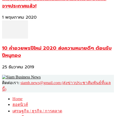
จาฯประกาศแล้ว!
1 พฤษภาคม 2020
10 คำอวยพรปีใหม่ 2020 ส่งความหมายดีๆ ต้อนรับ
ปีหนูทอง
25 ธันวาคม 2019
ติดต่อเรา:
siamb.news@gmail.com (ส่งข่าวประชาสัมพันธ์ที่เมล
นี้)
Home
ฮอตนิวส์
เศรษฐกิจ / ธุรกิจ / การตลาด