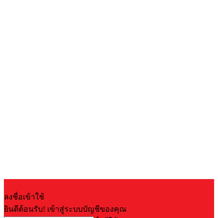
ลงชื่อเข้าใช้
ยินดีต้อนรับ! เข้าสู่ระบบบัญชีของคุณ