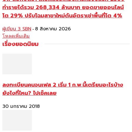
ทำรายได้รวม 268,334 ล้านบาท ยอดขายออนไลน์
โต 29% ปรับโฉมสาขาใหม่ดันอัตราเช่าพื้นที่โต 4%
ผู้เขียน 3 SBN
8 สิงหาคม 2026
-
โหลดเพิ่มเติม
เรื่องยอดนิยม
ลงทะเบียนคนจนเฟส 2 เริ่ม 1 ก.พ.นี้เตรียมอะไรบ้าง
ยังไงที่ไหน? ไปเช็คเลย
30 มกราคม 2018