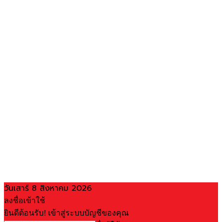
วันเสาร์ 8 สิงหาคม 2026
ลงชื่อเข้าใช้
ยินดีต้อนรับ! เข้าสู่ระบบบัญชีของคุณ