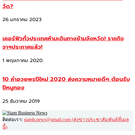
วัด?
26 มกราคม 2023
เคอร์ฟิวทั่วประเทศห้ามเดินทางข้ามจังหวัด! ราชกิจ
จาฯประกาศแล้ว!
1 พฤษภาคม 2020
10 คำอวยพรปีใหม่ 2020 ส่งความหมายดีๆ ต้อนรับ
ปีหนูทอง
25 ธันวาคม 2019
ติดต่อเรา:
siamb.news@gmail.com (ส่งข่าวประชาสัมพันธ์ที่เมล
นี้)