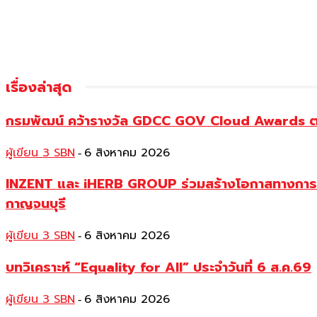
เรื่องล่าสุด
กรมพัฒน์ คว้ารางวัล GDCC GOV Cloud Awards ตอก
ผู้เขียน 3 SBN
6 สิงหาคม 2026
-
INZENT และ iHERB GROUP ร่วมสร้างโอกาสทางการศึก
กาญจนบุรี
ผู้เขียน 3 SBN
6 สิงหาคม 2026
-
บทวิเคราะห์ “Equality for All” ประจำวันที่ 6 ส.ค.69
ผู้เขียน 3 SBN
6 สิงหาคม 2026
-