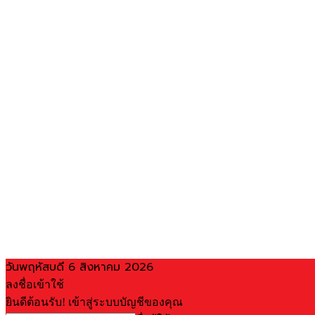
วันพฤหัสบดี 6 สิงหาคม 2026
ลงชื่อเข้าใช้
ยินดีต้อนรับ! เข้าสู่ระบบบัญชีของคุณ