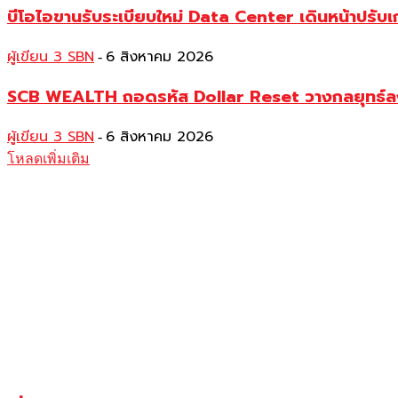
บีโอไอขานรับระเบียบใหม่ Data Center เดินหน้าปรั
ผู้เขียน 3 SBN
6 สิงหาคม 2026
-
SCB WEALTH ถอดรหัส Dollar Reset วางกลยุทธ์ลงทุน
ผู้เขียน 3 SBN
6 สิงหาคม 2026
-
โหลดเพิ่มเติม