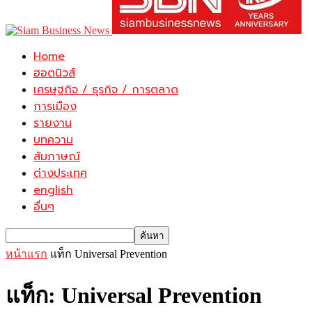
Home
ฮอตนิวส์
เศรษฐกิจ / ธุรกิจ / การตลาด
การเมือง
รายงาน
บทความ
สัมภาษณ์
ต่างประเทศ
english
อื่นๆ
หน้าแรก
แท็ก
Universal Prevention
แท็ก: Universal Prevention