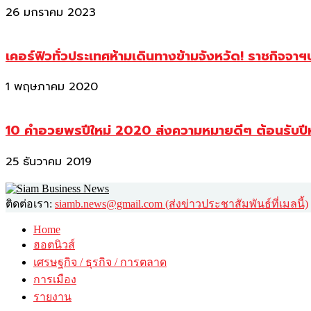
26 มกราคม 2023
เคอร์ฟิวทั่วประเทศห้ามเดินทางข้ามจังหวัด! ราชกิจจา
1 พฤษภาคม 2020
10 คำอวยพรปีใหม่ 2020 ส่งความหมายดีๆ ต้อนรับปี
25 ธันวาคม 2019
ติดต่อเรา:
siamb.news@gmail.com (ส่งข่าวประชาสัมพันธ์ที่เมลนี้)
Home
ฮอตนิวส์
เศรษฐกิจ / ธุรกิจ / การตลาด
การเมือง
รายงาน