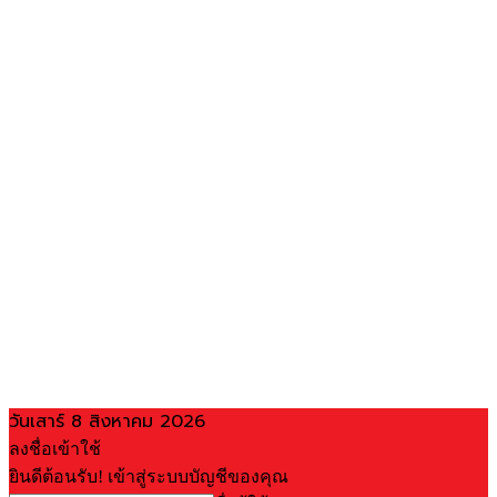
วันเสาร์ 8 สิงหาคม 2026
ลงชื่อเข้าใช้
ยินดีต้อนรับ! เข้าสู่ระบบบัญชีของคุณ