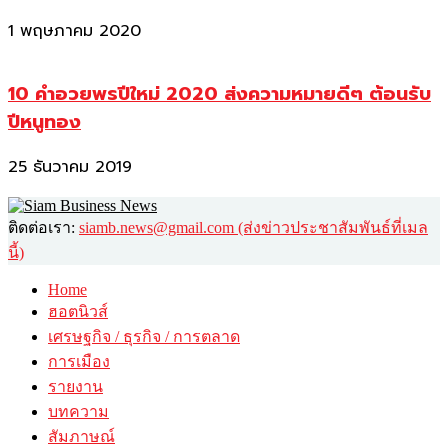
1 พฤษภาคม 2020
10 คำอวยพรปีใหม่ 2020 ส่งความหมายดีๆ ต้อนรับ
ปีหนูทอง
25 ธันวาคม 2019
ติดต่อเรา:
siamb.news@gmail.com (ส่งข่าวประชาสัมพันธ์ที่เมล
นี้)
Home
ฮอตนิวส์
เศรษฐกิจ / ธุรกิจ / การตลาด
การเมือง
รายงาน
บทความ
สัมภาษณ์