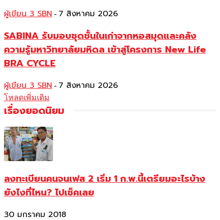
ผู้เขียน 3 SBN
7 สิงหาคม 2026
-
SABINA รับมอบชุดชั้นในเก่าจากหอสมุดและคลัง
ความรู้มหาวิทยาลัยมหิดล เข้าสู่โครงการ New Life
BRA CYCLE
ผู้เขียน 3 SBN
7 สิงหาคม 2026
-
โหลดเพิ่มเติม
เรื่องยอดนิยม
ลงทะเบียนคนจนเฟส 2 เริ่ม 1 ก.พ.นี้เตรียมอะไรบ้าง
ยังไงที่ไหน? ไปเช็คเลย
30 มกราคม 2018