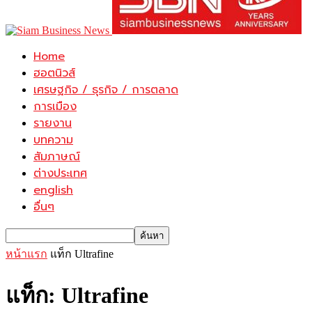
Home
ฮอตนิวส์
เศรษฐกิจ / ธุรกิจ / การตลาด
การเมือง
รายงาน
บทความ
สัมภาษณ์
ต่างประเทศ
english
อื่นๆ
หน้าแรก
แท็ก
Ultrafine
แท็ก: Ultrafine