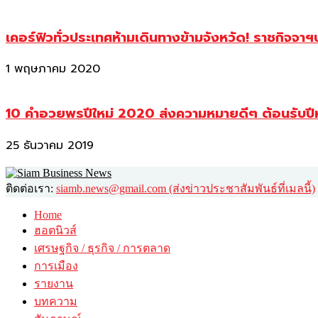
เคอร์ฟิวทั่วประเทศห้ามเดินทางข้ามจังหวัด! ราชกิจจา
1 พฤษภาคม 2020
10 คำอวยพรปีใหม่ 2020 ส่งความหมายดีๆ ต้อนรับปี
25 ธันวาคม 2019
ติดต่อเรา:
siamb.news@gmail.com (ส่งข่าวประชาสัมพันธ์ที่เมลนี้)
Home
ฮอตนิวส์
เศรษฐกิจ / ธุรกิจ / การตลาด
การเมือง
รายงาน
บทความ