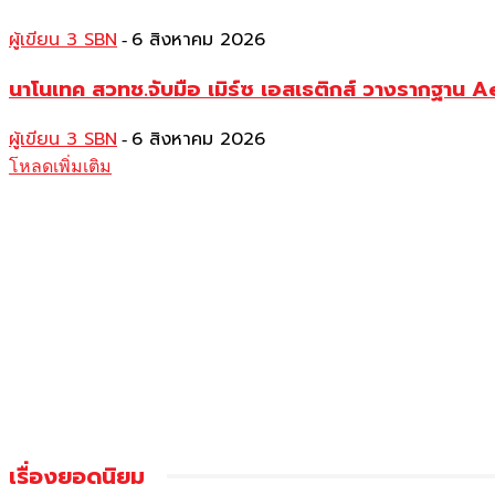
ผู้เขียน 3 SBN
6 สิงหาคม 2026
-
นาโนเทค สวทช.จับมือ เมิร์ซ เอสเธติกส์ วางรากฐาน 
ผู้เขียน 3 SBN
6 สิงหาคม 2026
-
โหลดเพิ่มเติม
เรื่องยอดนิยม