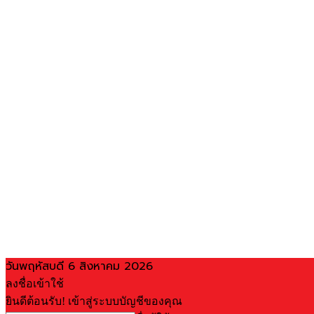
วันพฤหัสบดี 6 สิงหาคม 2026
ลงชื่อเข้าใช้
ยินดีต้อนรับ! เข้าสู่ระบบบัญชีของคุณ