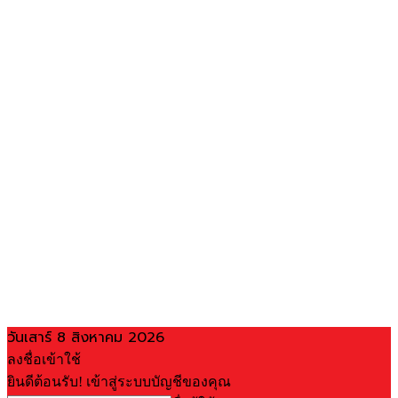
วันเสาร์ 8 สิงหาคม 2026
ลงชื่อเข้าใช้
ยินดีต้อนรับ! เข้าสู่ระบบบัญชีของคุณ