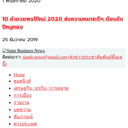
1 พฤษภาคม 2020
10 คำอวยพรปีใหม่ 2020 ส่งความหมายดีๆ ต้อนรับ
ปีหนูทอง
25 ธันวาคม 2019
ติดต่อเรา:
siamb.news@gmail.com (ส่งข่าวประชาสัมพันธ์ที่เมล
นี้)
Home
ฮอตนิวส์
เศรษฐกิจ / ธุรกิจ / การตลาด
การเมือง
รายงาน
บทความ
สัมภาษณ์
ต่างประเทศ