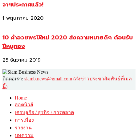
จาฯประกาศแล้ว!
1 พฤษภาคม 2020
10 คำอวยพรปีใหม่ 2020 ส่งความหมายดีๆ ต้อนรับ
ปีหนูทอง
25 ธันวาคม 2019
ติดต่อเรา:
siamb.news@gmail.com (ส่งข่าวประชาสัมพันธ์ที่เมล
นี้)
Home
ฮอตนิวส์
เศรษฐกิจ / ธุรกิจ / การตลาด
การเมือง
รายงาน
บทความ