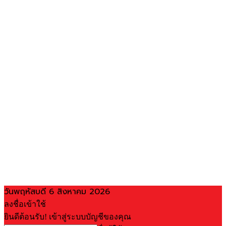
วันพฤหัสบดี 6 สิงหาคม 2026
ลงชื่อเข้าใช้
ยินดีต้อนรับ! เข้าสู่ระบบบัญชีของคุณ