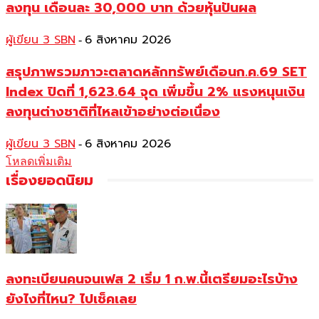
ลงทุน เดือนละ 30,000 บาท ด้วยหุ้นปันผล
ผู้เขียน 3 SBN
6 สิงหาคม 2026
-
สรุปภาพรวมภาวะตลาดหลักทรัพย์เดือนก.ค.69 SET
Index ปิดที่ 1,623.64 จุด เพิ่มขึ้น 2% แรงหนุนเงิน
ลงทุนต่างชาติที่ไหลเข้าอย่างต่อเนื่อง
ผู้เขียน 3 SBN
6 สิงหาคม 2026
-
โหลดเพิ่มเติม
เรื่องยอดนิยม
ลงทะเบียนคนจนเฟส 2 เริ่ม 1 ก.พ.นี้เตรียมอะไรบ้าง
ยังไงที่ไหน? ไปเช็คเลย