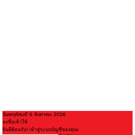
วันพฤหัสบดี 6 สิงหาคม 2026
ลงชื่อเข้าใช้
ยินดีต้อนรับ! เข้าสู่ระบบบัญชีของคุณ