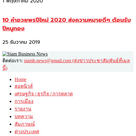
1 พฤษภาคม 2020
10 คำอวยพรปีใหม่ 2020 ส่งความหมายดีๆ ต้อนรับ
ปีหนูทอง
25 ธันวาคม 2019
ติดต่อเรา:
siamb.news@gmail.com (ส่งข่าวประชาสัมพันธ์ที่เมล
นี้)
Home
ฮอตนิวส์
เศรษฐกิจ / ธุรกิจ / การตลาด
การเมือง
รายงาน
บทความ
สัมภาษณ์
ต่างประเทศ