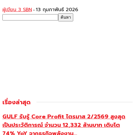
ผู้เขียน 3 SBN
13 กุมภาพันธ์ 2026
-
เรื่องล่าสุด
GULF รับรู้ Core Profit ไตรมาส 2/2569 สูงสุด
เป็นประวัติการณ์ จำนวน 12,332 ล้านบาท เติบโต
74% YoY จากธุรกิจพลังงาน...