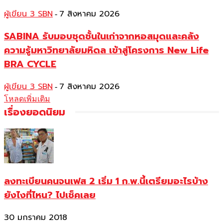
ผู้เขียน 3 SBN
7 สิงหาคม 2026
-
SABINA รับมอบชุดชั้นในเก่าจากหอสมุดและคลัง
ความรู้มหาวิทยาลัยมหิดล เข้าสู่โครงการ New Life
BRA CYCLE
ผู้เขียน 3 SBN
7 สิงหาคม 2026
-
โหลดเพิ่มเติม
เรื่องยอดนิยม
ลงทะเบียนคนจนเฟส 2 เริ่ม 1 ก.พ.นี้เตรียมอะไรบ้าง
ยังไงที่ไหน? ไปเช็คเลย
30 มกราคม 2018