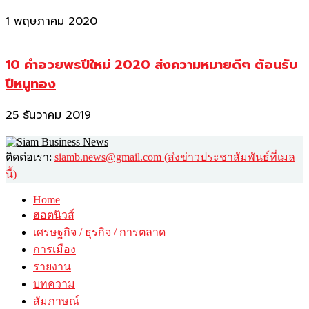
1 พฤษภาคม 2020
10 คำอวยพรปีใหม่ 2020 ส่งความหมายดีๆ ต้อนรับ
ปีหนูทอง
25 ธันวาคม 2019
ติดต่อเรา:
siamb.news@gmail.com (ส่งข่าวประชาสัมพันธ์ที่เมล
นี้)
Home
ฮอตนิวส์
เศรษฐกิจ / ธุรกิจ / การตลาด
การเมือง
รายงาน
บทความ
สัมภาษณ์