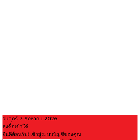
วันศุกร์ 7 สิงหาคม 2026
ลงชื่อเข้าใช้
ยินดีต้อนรับ! เข้าสู่ระบบบัญชีของคุณ