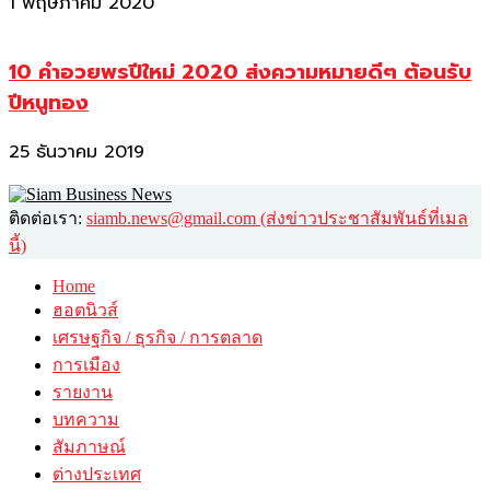
1 พฤษภาคม 2020
10 คำอวยพรปีใหม่ 2020 ส่งความหมายดีๆ ต้อนรับ
ปีหนูทอง
25 ธันวาคม 2019
ติดต่อเรา:
siamb.news@gmail.com (ส่งข่าวประชาสัมพันธ์ที่เมล
นี้)
Home
ฮอตนิวส์
เศรษฐกิจ / ธุรกิจ / การตลาด
การเมือง
รายงาน
บทความ
สัมภาษณ์
ต่างประเทศ