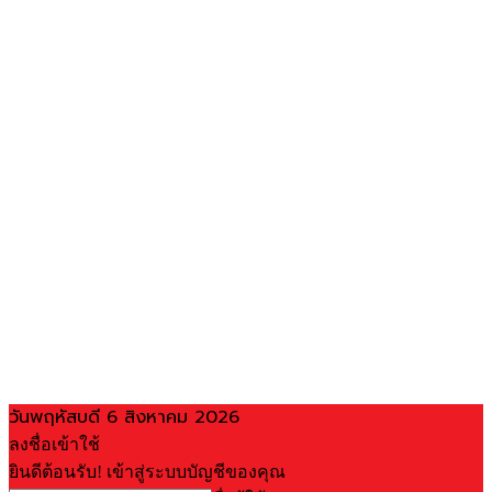
วันพฤหัสบดี 6 สิงหาคม 2026
ลงชื่อเข้าใช้
ยินดีต้อนรับ! เข้าสู่ระบบบัญชีของคุณ