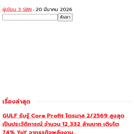
ผู้เขียน 3 SBN
20 มีนาคม 2026
-
เรื่องล่าสุด
GULF รับรู้ Core Profit ไตรมาส 2/2569 สูงสุด
เป็นประวัติการณ์ จำนวน 12,332 ล้านบาท เติบโต
74% YoY จากธุรกิจพลังงาน...