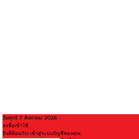
วันศุกร์ 7 สิงหาคม 2026
ลงชื่อเข้าใช้
ยินดีต้อนรับ! เข้าสู่ระบบบัญชีของคุณ