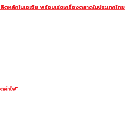
ลิตหลักในเอเชีย พร้อมเร่งเครื่องตลาดในประเทศไทย
ลดค่าไฟ”