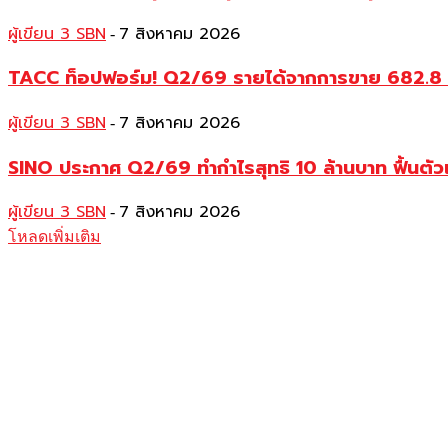
ผู้เขียน 3 SBN
7 สิงหาคม 2026
-
TACC ท็อปฟอร์ม! Q2/69 รายได้จากการขาย 682.8 ลบ.
ผู้เขียน 3 SBN
7 สิงหาคม 2026
-
SINO ประกาศ Q2/69 ทำกำไรสุทธิ 10 ล้านบาท ฟื้นตัวแ
ผู้เขียน 3 SBN
7 สิงหาคม 2026
-
โหลดเพิ่มเติม