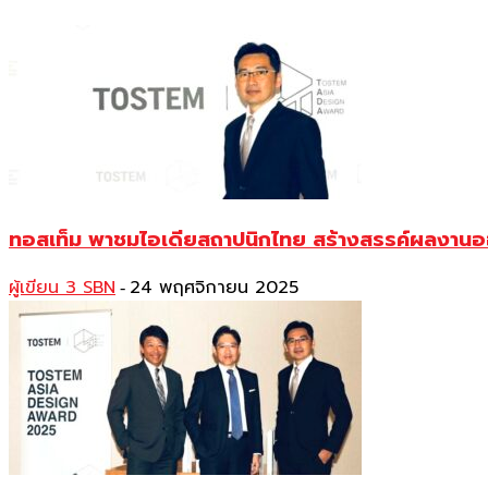
ทอสเท็ม พาชมไอเดียสถาปนิกไทย สร้างสรรค์ผลงานอ
ผู้เขียน 3 SBN
24 พฤศจิกายน 2025
-