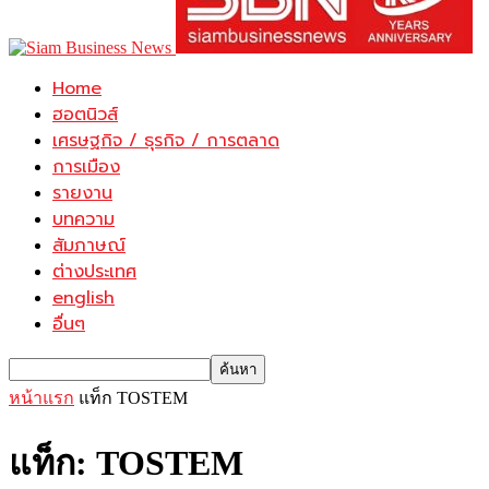
Home
ฮอตนิวส์
เศรษฐกิจ / ธุรกิจ / การตลาด
การเมือง
รายงาน
บทความ
สัมภาษณ์
ต่างประเทศ
english
อื่นๆ
หน้าแรก
แท็ก
TOSTEM
แท็ก: TOSTEM