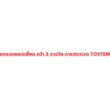
อกแบบยอดเยี่ยม คว้า 3 รางวัล การประกวด TOSTEM