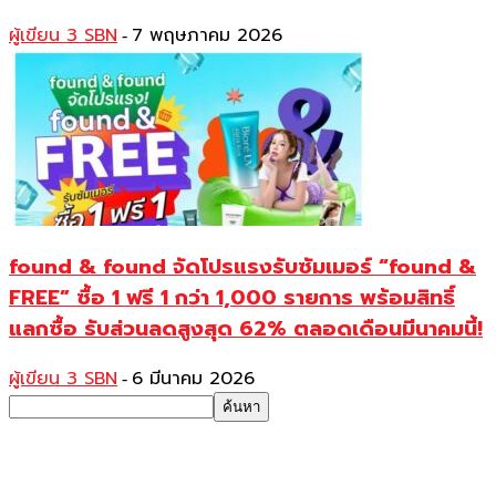
ผู้เขียน 3 SBN
7 พฤษภาคม 2026
-
found & found จัดโปรแรงรับซัมเมอร์ “found &
FREE” ซื้อ 1 ฟรี 1 กว่า 1,000 รายการ พร้อมสิทธิ์
แลกซื้อ รับส่วนลดสูงสุด 62% ตลอดเดือนมีนาคมนี้!
ผู้เขียน 3 SBN
6 มีนาคม 2026
-