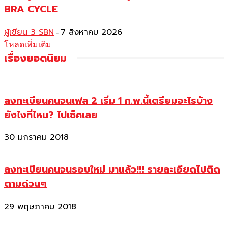
BRA CYCLE
ผู้เขียน 3 SBN
7 สิงหาคม 2026
-
โหลดเพิ่มเติม
เรื่องยอดนิยม
ลงทะเบียนคนจนเฟส 2 เริ่ม 1 ก.พ.นี้เตรียมอะไรบ้าง
ยังไงที่ไหน? ไปเช็คเลย
30 มกราคม 2018
ลงทะเบียนคนจนรอบใหม่ มาแล้ว!!! รายละเอียดไปติด
ตามด่วนๆ
29 พฤษภาคม 2018