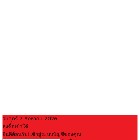
วันศุกร์ 7 สิงหาคม 2026
ลงชื่อเข้าใช้
ยินดีต้อนรับ! เข้าสู่ระบบบัญชีของคุณ