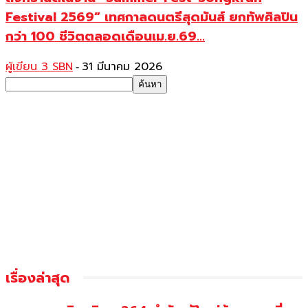
Festival 2569” เทศกาลดนตรีสุดมันส์ ยกทัพศิลปิน
กว่า 100 ชีวิตตลอดเดือนเม.ย.69...
ผู้เขียน 3 SBN
31 มีนาคม 2026
-
เรื่องล่าสุด