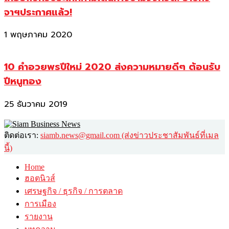
จาฯประกาศแล้ว!
1 พฤษภาคม 2020
10 คำอวยพรปีใหม่ 2020 ส่งความหมายดีๆ ต้อนรับ
ปีหนูทอง
25 ธันวาคม 2019
ติดต่อเรา:
siamb.news@gmail.com (ส่งข่าวประชาสัมพันธ์ที่เมล
นี้)
Home
ฮอตนิวส์
เศรษฐกิจ / ธุรกิจ / การตลาด
การเมือง
รายงาน