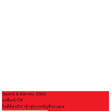
วันเสาร์ 8 สิงหาคม 2026
ลงชื่อเข้าใช้
ยินดีต้อนรับ! เข้าสู่ระบบบัญชีของคุณ