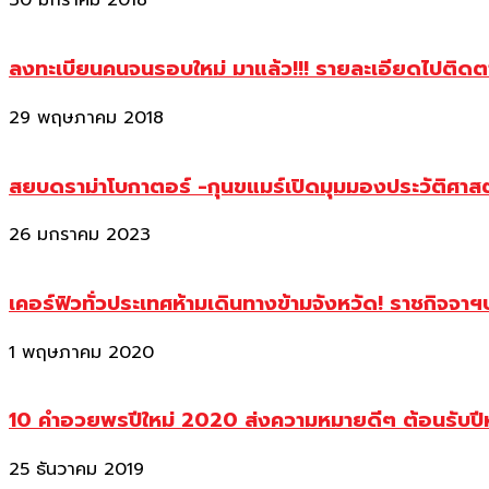
30 มกราคม 2018
ลงทะเบียนคนจนรอบใหม่ มาแล้ว!!! รายละเอียดไปติด
29 พฤษภาคม 2018
สยบดราม่าโบกาตอร์ -กุนขแมร์เปิดมุมมองประวัติศา
26 มกราคม 2023
เคอร์ฟิวทั่วประเทศห้ามเดินทางข้ามจังหวัด! ราชกิจจา
1 พฤษภาคม 2020
10 คำอวยพรปีใหม่ 2020 ส่งความหมายดีๆ ต้อนรับปี
25 ธันวาคม 2019