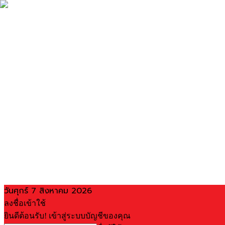
วันศุกร์ 7 สิงหาคม 2026
ลงชื่อเข้าใช้
ยินดีต้อนรับ! เข้าสู่ระบบบัญชีของคุณ