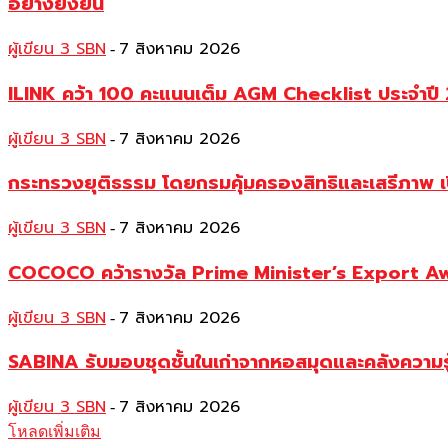
อย่างยั่งยืน
ผู้เขียน 3 SBN
7 สิงหาคม 2026
-
ILINK คว้า 100 คะแนนเต็ม AGM Checklist ประจำปี 25
ผู้เขียน 3 SBN
7 สิงหาคม 2026
-
กระทรวงยุติธรรม โดยกรมคุ้มครองสิทธิและเสรีภาพ เ
ผู้เขียน 3 SBN
7 สิงหาคม 2026
-
COCOCO คว้ารางวัล Prime Minister’s Export Awar
ผู้เขียน 3 SBN
7 สิงหาคม 2026
-
SABINA รับมอบชุดชั้นในเก่าจากหอสมุดและคลังความร
ผู้เขียน 3 SBN
7 สิงหาคม 2026
-
โหลดเพิ่มเติม