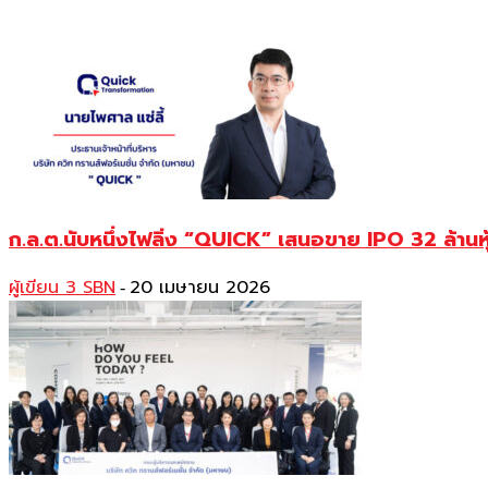
ก.ล.ต.นับหนึ่งไฟลิ่ง “QUICK” เสนอขาย IPO 32 ล้านห
ผู้เขียน 3 SBN
20 เมษายน 2026
-