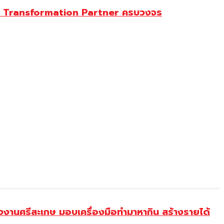
gital Transformation Partner ครบวงจร
งานศรีสะเกษ มอบเครื่องมือทำมาหากิน สร้างรายได้